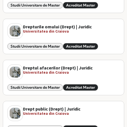
Studii Universitare de Master
Acreditat Master
Drepturile omului (Drept) | Juridic
Universitatea din Craiova
Studii Universitare de Master
Acreditat Master
Dreptul afacerilor (Drept) | Juridic
Universitatea din Craiova
Studii Universitare de Master
Acreditat Master
Drept public (Drept) | Juridic
Universitatea din Craiova