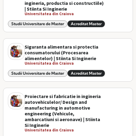
ingineria, productia si constructiile)
| Stiinta Si Inginerie
Universitatea din Craiova
Studii Universitare de Master
Acreditat Master
Siguranta alimentara si protectia
consumatorului (Procesarea
alimentelor) | Stiinta Si Inginerie
Universitatea din Craiova
Studii Universitare de Master
Acreditat Master
Proiectare si fabricatie in ingineria
autovehiculelor/ Design and
manufacturing in automotive
engineering (Vehicule,
ambarcatiuni si aeronave) | Stiinta
Si Inginerie
Universitatea din Craiova