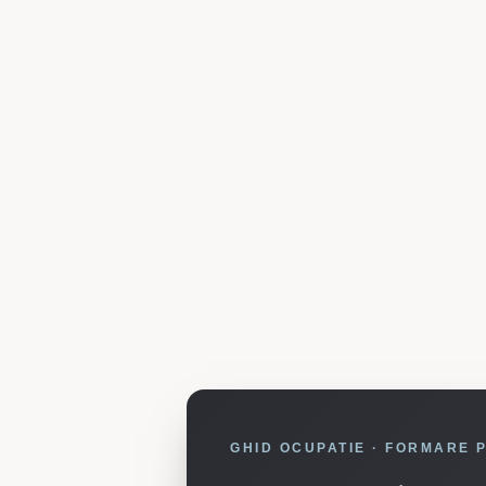
GHID OCUPATIE · FORMARE 