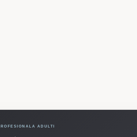
PROFESIONALA ADULTI