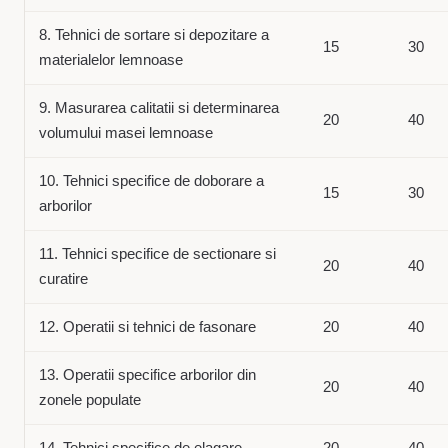
8. Tehnici de sortare si depozitare a
15
30
materialelor lemnoase
9. Masurarea calitatii si determinarea
20
40
volumului masei lemnoase
10. Tehnici specifice de doborare a
15
30
arborilor
11. Tehnici specifice de sectionare si
20
40
curatire
12. Operatii si tehnici de fasonare
20
40
13. Operatii specifice arborilor din
20
40
zonele populate