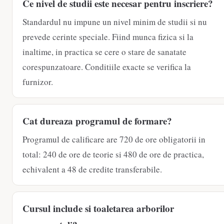
Ce nivel de studii este necesar pentru inscriere?
Standardul nu impune un nivel minim de studii si nu
prevede cerinte speciale. Fiind munca fizica si la
inaltime, in practica se cere o stare de sanatate
corespunzatoare. Conditiile exacte se verifica la
furnizor.
Cat dureaza programul de formare?
Programul de calificare are 720 de ore obligatorii in
total: 240 de ore de teorie si 480 de ore de practica,
echivalent a 48 de credite transferabile.
Cursul include si toaletarea arborilor