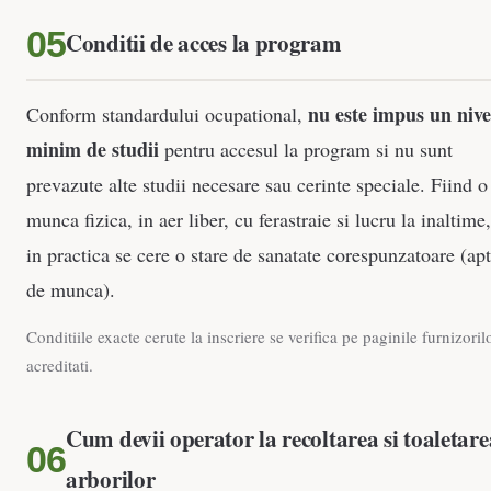
Conditii de acces la program
nu este impus un nive
Conform standardului ocupational,
minim de studii
pentru accesul la program si nu sunt
prevazute alte studii necesare sau cerinte speciale. Fiind o
munca fizica, in aer liber, cu ferastraie si lucru la inaltime,
in practica se cere o stare de sanatate corespunzatoare (apt
de munca).
Conditiile exacte cerute la inscriere se verifica pe paginile furnizoril
acreditati.
Cum devii operator la recoltarea si toaletare
arborilor