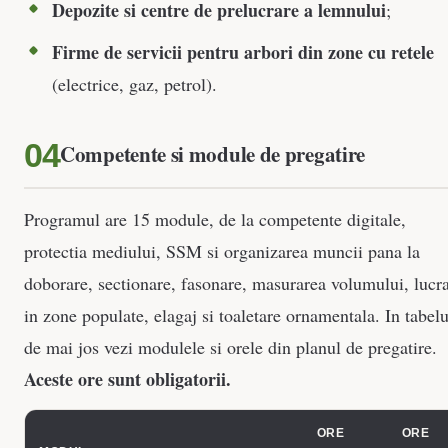
Depozite si centre de prelucrare a lemnului
;
Firme de servicii pentru arbori din zone cu retele
(electrice, gaz, petrol).
Competente si module de pregatire
Programul are 15 module, de la competente digitale,
protectia mediului, SSM si organizarea muncii pana la
doborare, sectionare, fasonare, masurarea volumului, lucra
in zone populate, elagaj si toaletare ornamentala. In tabelu
de mai jos vezi modulele si orele din planul de pregatire.
Aceste ore sunt obligatorii.
ORE
ORE