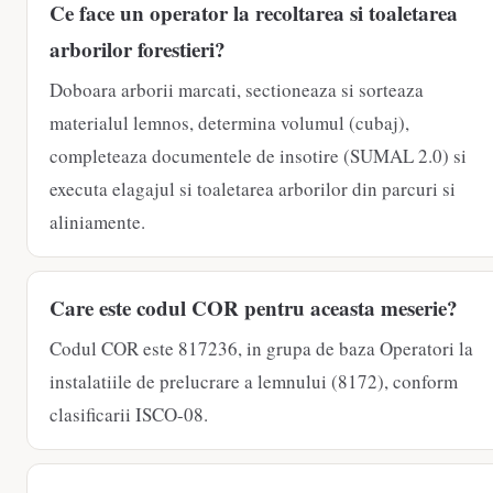
Ce face un operator la recoltarea si toaletarea
arborilor forestieri?
Doboara arborii marcati, sectioneaza si sorteaza
materialul lemnos, determina volumul (cubaj),
completeaza documentele de insotire (SUMAL 2.0) si
executa elagajul si toaletarea arborilor din parcuri si
aliniamente.
Care este codul COR pentru aceasta meserie?
Codul COR este 817236, in grupa de baza Operatori la
instalatiile de prelucrare a lemnului (8172), conform
clasificarii ISCO-08.