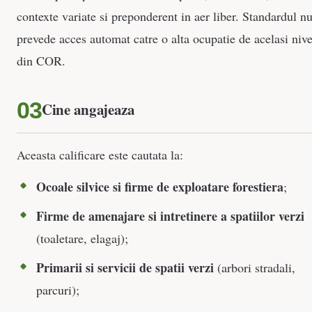
contexte variate si preponderent in aer liber. Standardul n
prevede acces automat catre o alta ocupatie de acelasi nive
din COR.
Cine angajeaza
Aceasta calificare este cautata la:
Ocoale silvice si firme de exploatare forestiera
;
Firme de amenajare si intretinere a spatiilor verzi
(toaletare, elagaj);
Primarii si servicii de spatii verzi
(arbori stradali,
parcuri);