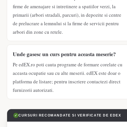
firme de amenajare si intretinere a spatiilor verzi, la
primarii (arbori stradali, parcuri), in depozite si centre
de prelucrare a lemnului si la firme de servicii pentru
arbori din zone cu retele.
Unde gasesc un curs pentru aceasta meserie?
Pe edEX.ro poti cauta programe de formare corelate cu
aceasta ocupatie sau cu alte meserii. edEX este doar o
platforma de listare; pentru inscriere contactezi direct
furnizorii autorizati.
✓
CURSURI RECOMANDATE SI VERIFICATE DE EDEX