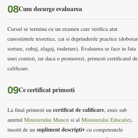
Cum decurge evaluarea
Cursul se termina cu un examen care verifica atat
cunostintele teoretice, cat si deprinderile practice (doborar
sortare, cubaj, elagaj, toaletare). Evaluarea se face in fata
unei comisii, iar daca o promovezi, primesti certificatul de
calificare.
Ce certificat primesti
certificat de calificare
La final primesti un
, emis sub
antetul
Ministerului Muncii
si al
Ministerului Educatiei
,
supliment descriptiv
insotit de un
cu competentele