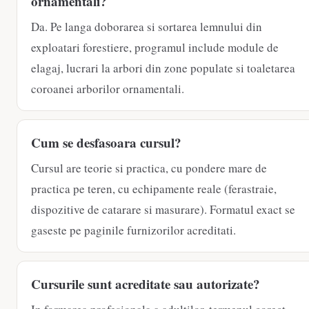
ornamentali?
Da. Pe langa doborarea si sortarea lemnului din
exploatari forestiere, programul include module de
elagaj, lucrari la arbori din zone populate si toaletarea
coroanei arborilor ornamentali.
Cum se desfasoara cursul?
Cursul are teorie si practica, cu pondere mare de
practica pe teren, cu echipamente reale (ferastraie,
dispozitive de catarare si masurare). Formatul exact se
gaseste pe paginile furnizorilor acreditati.
Cursurile sunt acreditate sau autorizate?