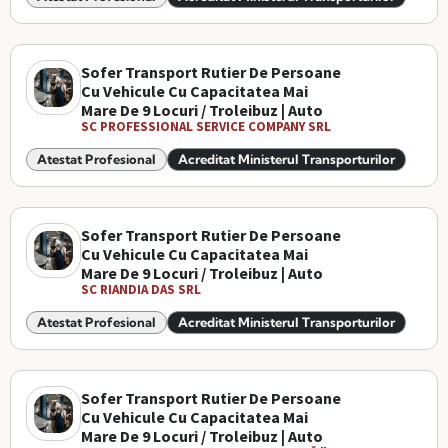
Sofer Transport Rutier De Persoane
Cu Vehicule Cu Capacitatea Mai
Mare De 9 Locuri / Troleibuz | Auto
SC PROFESSIONAL SERVICE COMPANY SRL
Atestat Profesional
Acreditat Ministerul Transporturilor
Sofer Transport Rutier De Persoane
Cu Vehicule Cu Capacitatea Mai
Mare De 9 Locuri / Troleibuz | Auto
SC RIANDIA DAS SRL
Atestat Profesional
Acreditat Ministerul Transporturilor
Sofer Transport Rutier De Persoane
Cu Vehicule Cu Capacitatea Mai
Mare De 9 Locuri / Troleibuz | Auto