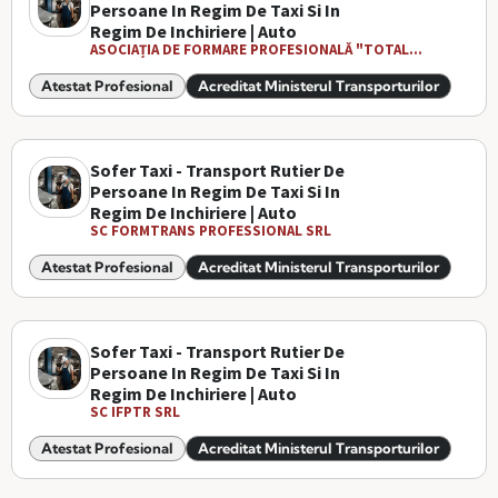
Persoane In Regim De Taxi Si In
Regim De Inchiriere | Auto
ASOCIAȚIA DE FORMARE PROFESIONALĂ "TOTAL...
Atestat Profesional
Acreditat Ministerul Transporturilor
Sofer Taxi - Transport Rutier De
Persoane In Regim De Taxi Si In
Regim De Inchiriere | Auto
SC FORMTRANS PROFESSIONAL SRL
Atestat Profesional
Acreditat Ministerul Transporturilor
Sofer Taxi - Transport Rutier De
Persoane In Regim De Taxi Si In
Regim De Inchiriere | Auto
SC IFPTR SRL
Atestat Profesional
Acreditat Ministerul Transporturilor