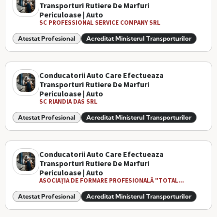
Transporturi Rutiere De Marfuri
Periculoase | Auto
SC PROFESSIONAL SERVICE COMPANY SRL
Atestat Profesional
Acreditat Ministerul Transporturilor
Conducatorii Auto Care Efectueaza
Transporturi Rutiere De Marfuri
Periculoase | Auto
SC RIANDIA DAS SRL
Atestat Profesional
Acreditat Ministerul Transporturilor
Conducatorii Auto Care Efectueaza
Transporturi Rutiere De Marfuri
Periculoase | Auto
ASOCIAȚIA DE FORMARE PROFESIONALĂ "TOTAL...
Atestat Profesional
Acreditat Ministerul Transporturilor