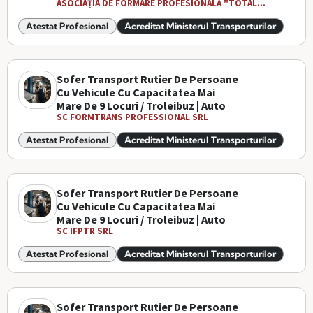
ASOCIAȚIA DE FORMARE PROFESIONALĂ "TOTAL...
Atestat Profesional
Acreditat Ministerul Transporturilor
Sofer Transport Rutier De Persoane
Cu Vehicule Cu Capacitatea Mai
Mare De 9 Locuri / Troleibuz | Auto
SC FORMTRANS PROFESSIONAL SRL
Atestat Profesional
Acreditat Ministerul Transporturilor
Sofer Transport Rutier De Persoane
Cu Vehicule Cu Capacitatea Mai
Mare De 9 Locuri / Troleibuz | Auto
SC IFPTR SRL
Atestat Profesional
Acreditat Ministerul Transporturilor
Sofer Transport Rutier De Persoane