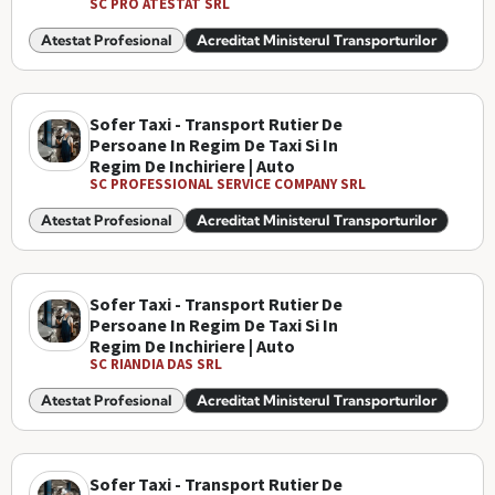
SC PRO ATESTAT SRL
Atestat Profesional
Acreditat Ministerul Transporturilor
Sofer Taxi - Transport Rutier De
Persoane In Regim De Taxi Si In
Regim De Inchiriere | Auto
SC PROFESSIONAL SERVICE COMPANY SRL
Atestat Profesional
Acreditat Ministerul Transporturilor
Sofer Taxi - Transport Rutier De
Persoane In Regim De Taxi Si In
Regim De Inchiriere | Auto
SC RIANDIA DAS SRL
Atestat Profesional
Acreditat Ministerul Transporturilor
Sofer Taxi - Transport Rutier De