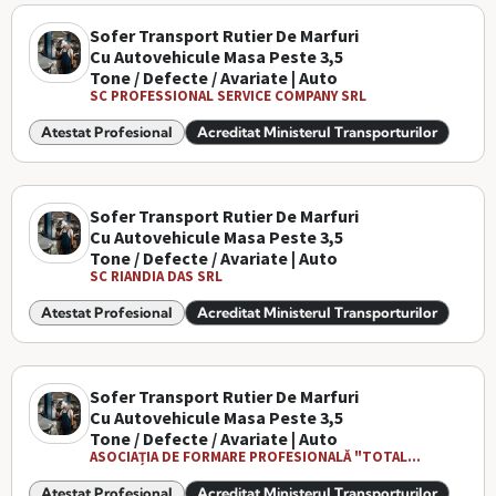
Sofer Transport Rutier De Marfuri
Cu Autovehicule Masa Peste 3,5
Tone / Defecte / Avariate | Auto
SC PROFESSIONAL SERVICE COMPANY SRL
Atestat Profesional
Acreditat Ministerul Transporturilor
Sofer Transport Rutier De Marfuri
Cu Autovehicule Masa Peste 3,5
Tone / Defecte / Avariate | Auto
SC RIANDIA DAS SRL
Atestat Profesional
Acreditat Ministerul Transporturilor
Sofer Transport Rutier De Marfuri
Cu Autovehicule Masa Peste 3,5
Tone / Defecte / Avariate | Auto
ASOCIAȚIA DE FORMARE PROFESIONALĂ "TOTAL...
Atestat Profesional
Acreditat Ministerul Transporturilor