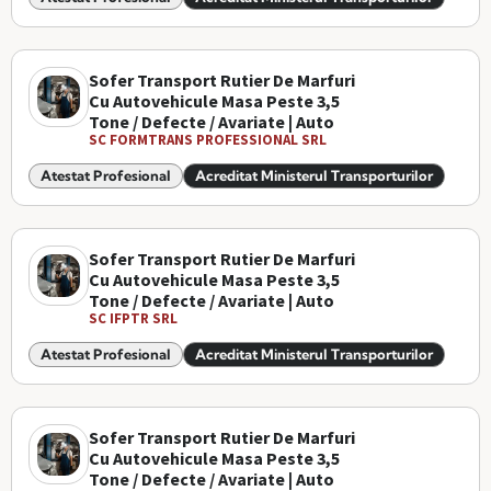
Sofer Transport Rutier De Marfuri
Cu Autovehicule Masa Peste 3,5
Tone / Defecte / Avariate | Auto
SC FORMTRANS PROFESSIONAL SRL
Atestat Profesional
Acreditat Ministerul Transporturilor
Sofer Transport Rutier De Marfuri
Cu Autovehicule Masa Peste 3,5
Tone / Defecte / Avariate | Auto
SC IFPTR SRL
Atestat Profesional
Acreditat Ministerul Transporturilor
Sofer Transport Rutier De Marfuri
Cu Autovehicule Masa Peste 3,5
Tone / Defecte / Avariate | Auto