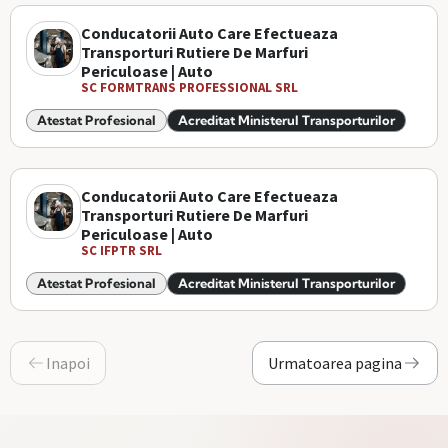
Conducatorii Auto Care Efectueaza
Transporturi Rutiere De Marfuri
Periculoase | Auto
SC FORMTRANS PROFESSIONAL SRL
Atestat Profesional
Acreditat Ministerul Transporturilor
Conducatorii Auto Care Efectueaza
Transporturi Rutiere De Marfuri
Periculoase | Auto
SC IFPTR SRL
Atestat Profesional
Acreditat Ministerul Transporturilor
Inapoi
Urmatoarea pagina