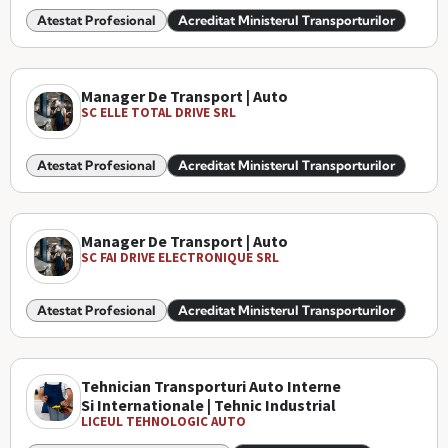
Atestat Profesional
Acreditat Ministerul Transporturilor
Manager De Transport | Auto
SC ELLE TOTAL DRIVE SRL
Atestat Profesional
Acreditat Ministerul Transporturilor
Manager De Transport | Auto
SC FAI DRIVE ELECTRONIQUE SRL
Atestat Profesional
Acreditat Ministerul Transporturilor
Tehnician Transporturi Auto Interne
Si Internationale | Tehnic Industrial
LICEUL TEHNOLOGIC AUTO