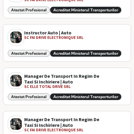
Atestat Profesional
Acreditat Ministerul Transporturilor
Instructor Auto | Auto
SC FAI DRIVE ELECTRONIQUE SRL
Atestat Profesional
Acreditat Ministerul Transporturilor
Manager De Transport In Regim De
Taxi Si Inchiriere | Auto
SC ELLE TOTAL DRIVE SRL
Atestat Profesional
Acreditat Ministerul Transporturilor
Manager De Transport In Regim De
Taxi Si Inchiriere | Auto
SC FAI DRIVE ELECTRONIQUE SRL