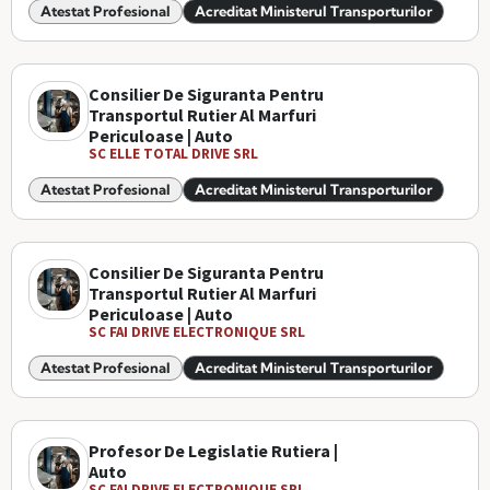
Atestat Profesional
Acreditat Ministerul Transporturilor
Consilier De Siguranta Pentru
Transportul Rutier Al Marfuri
Periculoase | Auto
SC ELLE TOTAL DRIVE SRL
Atestat Profesional
Acreditat Ministerul Transporturilor
Consilier De Siguranta Pentru
Transportul Rutier Al Marfuri
Periculoase | Auto
SC FAI DRIVE ELECTRONIQUE SRL
Atestat Profesional
Acreditat Ministerul Transporturilor
Profesor De Legislatie Rutiera |
Auto
SC FAI DRIVE ELECTRONIQUE SRL