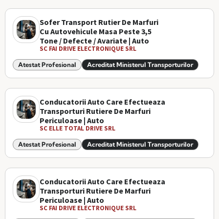
Sofer Transport Rutier De Marfuri
Cu Autovehicule Masa Peste 3,5
Tone / Defecte / Avariate | Auto
SC FAI DRIVE ELECTRONIQUE SRL
Atestat Profesional
Acreditat Ministerul Transporturilor
Conducatorii Auto Care Efectueaza
Transporturi Rutiere De Marfuri
Periculoase | Auto
SC ELLE TOTAL DRIVE SRL
Atestat Profesional
Acreditat Ministerul Transporturilor
Conducatorii Auto Care Efectueaza
Transporturi Rutiere De Marfuri
Periculoase | Auto
SC FAI DRIVE ELECTRONIQUE SRL