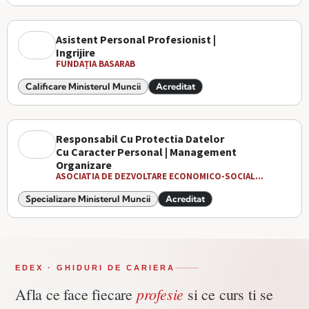
Asistent Personal Profesionist |
Ingrijire
FUNDAȚIA BASARAB
Calificare Ministerul Muncii
Acreditat
Responsabil Cu Protectia Datelor
Cu Caracter Personal | Management
Organizare
ASOCIATIA DE DEZVOLTARE ECONOMICO-SOCIAL...
Specializare Ministerul Muncii
Acreditat
EDEX · GHIDURI DE CARIERA
profesie
Afla ce face fiecare
si ce curs ti se