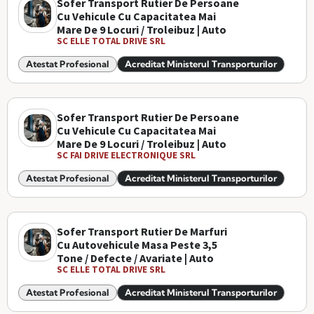
Sofer Transport Rutier De Persoane
Cu Vehicule Cu Capacitatea Mai
Mare De 9 Locuri / Troleibuz | Auto
SC ELLE TOTAL DRIVE SRL
Atestat Profesional
Acreditat Ministerul Transporturilor
Sofer Transport Rutier De Persoane
Cu Vehicule Cu Capacitatea Mai
Mare De 9 Locuri / Troleibuz | Auto
SC FAI DRIVE ELECTRONIQUE SRL
Atestat Profesional
Acreditat Ministerul Transporturilor
Sofer Transport Rutier De Marfuri
Cu Autovehicule Masa Peste 3,5
Tone / Defecte / Avariate | Auto
SC ELLE TOTAL DRIVE SRL
Atestat Profesional
Acreditat Ministerul Transporturilor