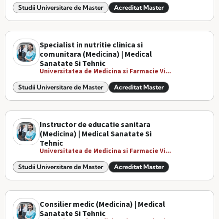
Studii Universitare de Master
Acreditat Master
Specialist in nutritie clinica si
comunitara (Medicina) | Medical
Sanatate Si Tehnic
Universitatea de Medicina si Farmacie Vi...
Studii Universitare de Master
Acreditat Master
Instructor de educatie sanitara
(Medicina) | Medical Sanatate Si
Tehnic
Universitatea de Medicina si Farmacie Vi...
Studii Universitare de Master
Acreditat Master
Consilier medic (Medicina) | Medical
Sanatate Si Tehnic