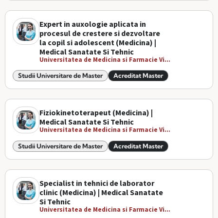
Expert in auxologie aplicata in
procesul de crestere si dezvoltare
la copil si adolescent (Medicina) |
Medical Sanatate Si Tehnic
Universitatea de Medicina si Farmacie Vi...
Studii Universitare de Master
Acreditat Master
Fiziokinetoterapeut (Medicina) |
Medical Sanatate Si Tehnic
Universitatea de Medicina si Farmacie Vi...
Studii Universitare de Master
Acreditat Master
Specialist in tehnici de laborator
clinic (Medicina) | Medical Sanatate
Si Tehnic
Universitatea de Medicina si Farmacie Vi...