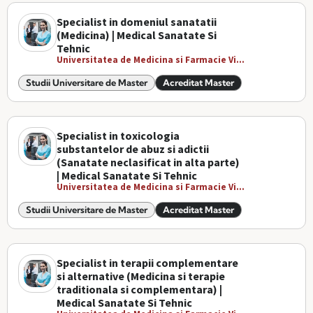
Specialist in domeniul sanatatii
(Medicina) | Medical Sanatate Si
Tehnic
Universitatea de Medicina si Farmacie Vi...
Studii Universitare de Master
Acreditat Master
Specialist in toxicologia
substantelor de abuz si adictii
(Sanatate neclasificat in alta parte)
| Medical Sanatate Si Tehnic
Universitatea de Medicina si Farmacie Vi...
Studii Universitare de Master
Acreditat Master
Specialist in terapii complementare
si alternative (Medicina si terapie
traditionala si complementara) |
Medical Sanatate Si Tehnic