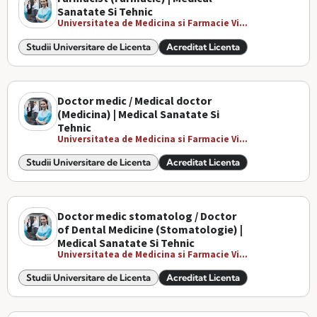
Sanatate Si Tehnic
Universitatea de Medicina si Farmacie Vi...
Studii Universitare de Licenta
Acreditat Licenta
Doctor medic / Medical doctor
(Medicina) | Medical Sanatate Si
Tehnic
Universitatea de Medicina si Farmacie Vi...
Studii Universitare de Licenta
Acreditat Licenta
Doctor medic stomatolog / Doctor
of Dental Medicine (Stomatologie) |
Medical Sanatate Si Tehnic
Universitatea de Medicina si Farmacie Vi...
Studii Universitare de Licenta
Acreditat Licenta