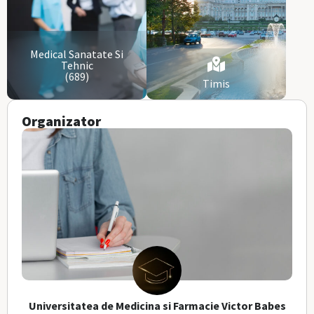
Medical Sanatate Si
Tehnic
(689)
Timis
Organizator
Universitatea de Medicina si Farmacie Victor Babes