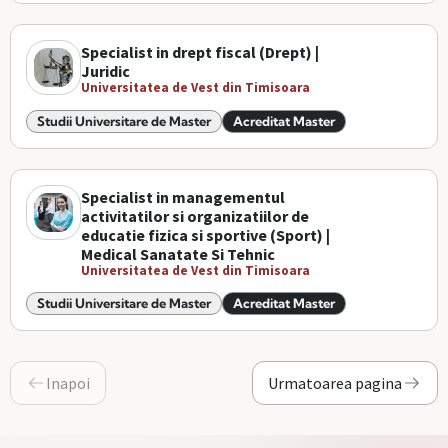
Specialist in drept fiscal (Drept) |
Juridic
Universitatea de Vest din Timisoara
Studii Universitare de Master
Acreditat Master
Specialist in managementul
activitatilor si organizatiilor de
educatie fizica si sportive (Sport) |
Medical Sanatate Si Tehnic
Universitatea de Vest din Timisoara
Studii Universitare de Master
Acreditat Master
Inapoi
Urmatoarea pagina