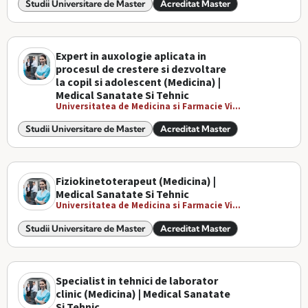
Studii Universitare de Master
Acreditat Master
Expert in auxologie aplicata in
procesul de crestere si dezvoltare
la copil si adolescent (Medicina) |
Medical Sanatate Si Tehnic
Universitatea de Medicina si Farmacie Vi...
Studii Universitare de Master
Acreditat Master
Fiziokinetoterapeut (Medicina) |
Medical Sanatate Si Tehnic
Universitatea de Medicina si Farmacie Vi...
Studii Universitare de Master
Acreditat Master
Specialist in tehnici de laborator
clinic (Medicina) | Medical Sanatate
Si Tehnic