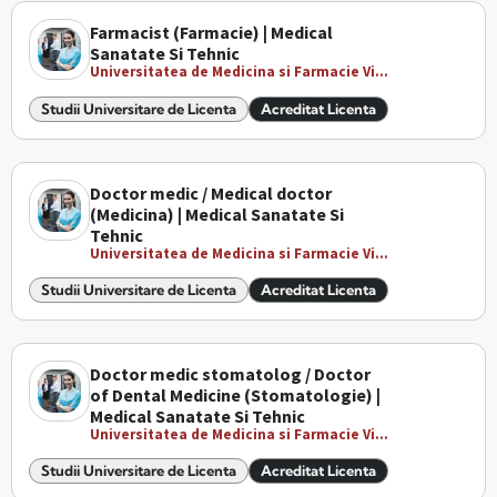
Farmacist (Farmacie) | Medical
Sanatate Si Tehnic
Universitatea de Medicina si Farmacie Vi...
Studii Universitare de Licenta
Acreditat Licenta
Doctor medic / Medical doctor
(Medicina) | Medical Sanatate Si
Tehnic
Universitatea de Medicina si Farmacie Vi...
Studii Universitare de Licenta
Acreditat Licenta
Doctor medic stomatolog / Doctor
of Dental Medicine (Stomatologie) |
Medical Sanatate Si Tehnic
Universitatea de Medicina si Farmacie Vi...
Studii Universitare de Licenta
Acreditat Licenta