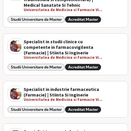
Medical Sanatate Si Tehnic
Universitatea de Medicina si Farmacie Vi...
Studii Universitare de Master
Acreditat Master
Specialist in studii clinice cu
competente in farmacovigilenta
(Farmacie) | Stiinta Si Inginerie
Universitatea de Medicina si Farmacie Vi...
Studii Universitare de Master
Acreditat Master
Specialist in industrie farmaceutica
(Farmacie) | Stiinta Si Inginerie
Universitatea de Medicina si Farmacie Vi...
Studii Universitare de Master
Acreditat Master