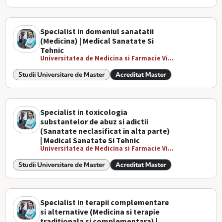
Specialist in domeniul sanatatii
(Medicina) | Medical Sanatate Si
Tehnic
Universitatea de Medicina si Farmacie Vi...
Studii Universitare de Master
Acreditat Master
Specialist in toxicologia
substantelor de abuz si adictii
(Sanatate neclasificat in alta parte)
| Medical Sanatate Si Tehnic
Universitatea de Medicina si Farmacie Vi...
Studii Universitare de Master
Acreditat Master
Specialist in terapii complementare
si alternative (Medicina si terapie
traditionala si complementara) |