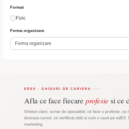
Format
Fizic
Forma organizare
Forma organizare
EDEX · GHIDURI DE CARIERA
profesie
Afla ce face fiecare
si ce c
Ghiduri clare, scrise de specialisti: ce face o profesie, ce 
dureaza cursul, ce certificat obtii si cum o cauti pe edEX. 
marketing.