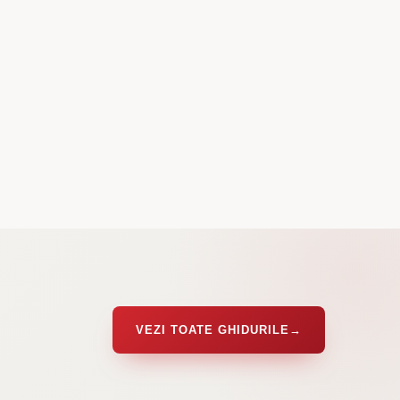
VEZI TOATE GHIDURILE
→