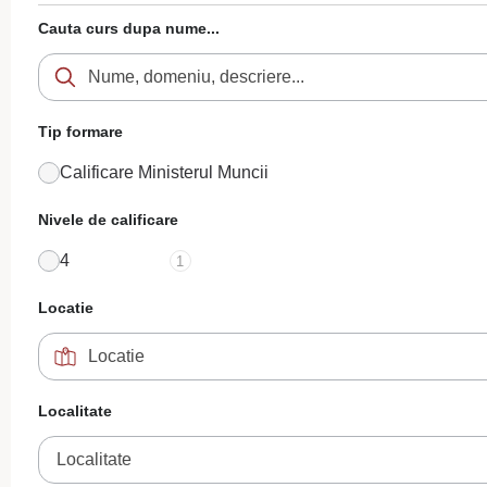
Cauta curs dupa nume...
Tip formare
Calificare Ministerul Muncii
Nivele de calificare
4
1
Locatie
Localitate
Localitate