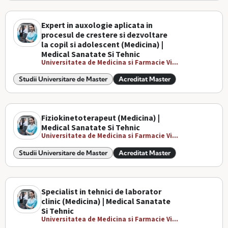
Expert in auxologie aplicata in
procesul de crestere si dezvoltare
la copil si adolescent (Medicina) |
Medical Sanatate Si Tehnic
Universitatea de Medicina si Farmacie Vi...
Studii Universitare de Master
Acreditat Master
Fiziokinetoterapeut (Medicina) |
Medical Sanatate Si Tehnic
Universitatea de Medicina si Farmacie Vi...
Studii Universitare de Master
Acreditat Master
Specialist in tehnici de laborator
clinic (Medicina) | Medical Sanatate
Si Tehnic
Universitatea de Medicina si Farmacie Vi...