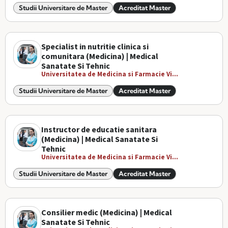
Studii Universitare de Master
Acreditat Master
Specialist in nutritie clinica si
comunitara (Medicina) | Medical
Sanatate Si Tehnic
Universitatea de Medicina si Farmacie Vi...
Studii Universitare de Master
Acreditat Master
Instructor de educatie sanitara
(Medicina) | Medical Sanatate Si
Tehnic
Universitatea de Medicina si Farmacie Vi...
Studii Universitare de Master
Acreditat Master
Consilier medic (Medicina) | Medical
Sanatate Si Tehnic