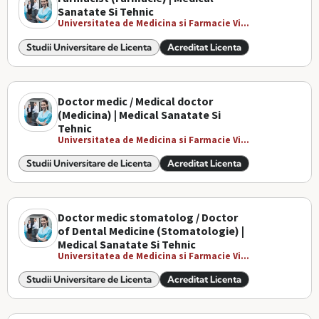
Sanatate Si Tehnic
Universitatea de Medicina si Farmacie Vi...
Studii Universitare de Licenta
Acreditat Licenta
Doctor medic / Medical doctor
(Medicina) | Medical Sanatate Si
Tehnic
Universitatea de Medicina si Farmacie Vi...
Studii Universitare de Licenta
Acreditat Licenta
Doctor medic stomatolog / Doctor
of Dental Medicine (Stomatologie) |
Medical Sanatate Si Tehnic
Universitatea de Medicina si Farmacie Vi...
Studii Universitare de Licenta
Acreditat Licenta