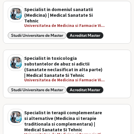
Specialist in domeniul sanatatii
(Medicina) | Medical Sanatate Si
Tehnic
Universitatea de Medicina si Farmacie Vi...
Studii Universitare de Master
Acreditat Master
Specialist in toxicologia
substantelor de abuz si adictii
(Sanatate neclasificat in alta parte)
| Medical Sanatate Si Tehnic
Universitatea de Medicina si Farmacie Vi...
Studii Universitare de Master
Acreditat Master
Specialist in terapii complementare
si alternative (Medicina si terapie
traditionala si complementara) |
Medical Sanatate Si Tehnic