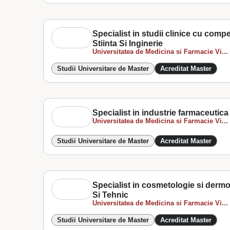
Specialist in studii clinice cu comp
Stiinta Si Inginerie
Universitatea de Medicina si Farmacie Vi...
Studii Universitare de Master
Acreditat Master
Specialist in industrie farmaceutica 
Universitatea de Medicina si Farmacie Vi...
Studii Universitare de Master
Acreditat Master
Specialist in cosmetologie si derm
Si Tehnic
Universitatea de Medicina si Farmacie Vi...
Studii Universitare de Master
Acreditat Master