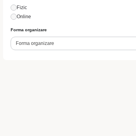
Fizic
Online
Forma organizare
Forma organizare