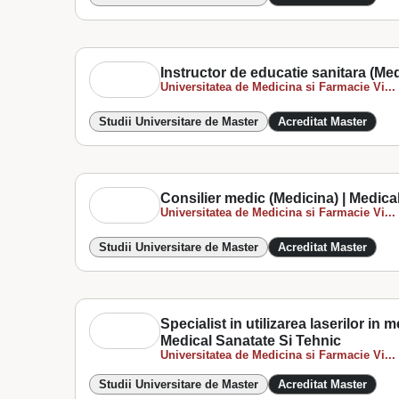
Instructor de educatie sanitara (Med
Universitatea de Medicina si Farmacie Vi...
Studii Universitare de Master
Acreditat Master
Consilier medic (Medicina) | Medica
Universitatea de Medicina si Farmacie Vi...
Studii Universitare de Master
Acreditat Master
Specialist in utilizarea laserilor in
Medical Sanatate Si Tehnic
Universitatea de Medicina si Farmacie Vi...
Studii Universitare de Master
Acreditat Master