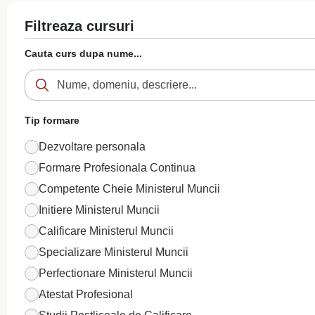
Filtreaza cursuri
Cauta curs dupa nume...
Tip formare
Dezvoltare personala
Formare Profesionala Continua
Competente Cheie Ministerul Muncii
Initiere Ministerul Muncii
Calificare Ministerul Muncii
Specializare Ministerul Muncii
Perfectionare Ministerul Muncii
Atestat Profesional