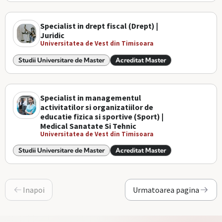
Specialist in drept fiscal (Drept) |
Juridic
Universitatea de Vest din Timisoara
Studii Universitare de Master
Acreditat Master
Specialist in managementul
activitatilor si organizatiilor de
educatie fizica si sportive (Sport) |
Medical Sanatate Si Tehnic
Universitatea de Vest din Timisoara
Studii Universitare de Master
Acreditat Master
Inapoi
Urmatoarea pagina