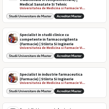
Medical Sanatate Si Tehnic
Universitatea de Medicina si Farmacie Vi...
Studii Universitare de Master
Acreditat Master
Specialist in studii clinice cu
competente in farmacovigilenta
(Farmacie) | Stiinta Si Inginerie
Universitatea de Medicina si Farmacie Vi...
Studii Universitare de Master
Acreditat Master
Specialist in industrie farmaceutica
(Farmacie) | Stiinta Si Inginerie
Universitatea de Medicina si Farmacie Vi...
Studii Universitare de Master
Acreditat Master