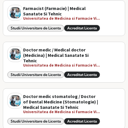
Farmacist (Farmacie) | Medical
Sanatate Si Tehnic
Universitatea de Medicina si Farmacie Vi...
Studii Universitare de Licenta
Acreditat Licenta
Doctor medic / Medical doctor
(Medicina) | Medical Sanatate Si
Tehnic
Universitatea de Medicina si Farmacie Vi...
Studii Universitare de Licenta
Acreditat Licenta
Doctor medic stomatolog / Doctor
of Dental Medicine (Stomatologie) |
Medical Sanatate Si Tehnic
Universitatea de Medicina si Farmacie Vi...
Studii Universitare de Licenta
Acreditat Licenta