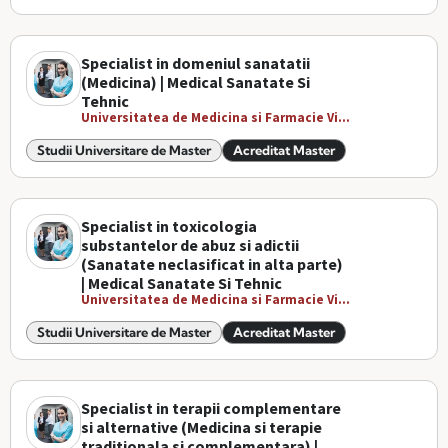
Specialist in domeniul sanatatii
(Medicina) | Medical Sanatate Si
Tehnic
Universitatea de Medicina si Farmacie Vi...
Studii Universitare de Master
Acreditat Master
Specialist in toxicologia
substantelor de abuz si adictii
(Sanatate neclasificat in alta parte)
| Medical Sanatate Si Tehnic
Universitatea de Medicina si Farmacie Vi...
Studii Universitare de Master
Acreditat Master
Specialist in terapii complementare
si alternative (Medicina si terapie
traditionala si complementara) |