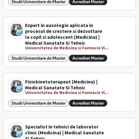
Studii Universitare de Master
Acreditat Master
Expert in auxologie aplicata in
procesul de crestere si dezvoltare
la copil si adolescent (Medicina) |
Medical Sanatate Si Tehnic
Universitatea de Medicina si Farmacie Vi...
Studii Universitare de Master
Acreditat Master
Fiziokinetoterapeut (Medicina) |
Medical Sanatate Si Tehnic
Universitatea de Medicina si Farmacie Vi...
Studii Universitare de Master
Acreditat Master
Specialist in tehnici de laborator
clinic (Medicina) | Medical Sanatate
Si Tehnic