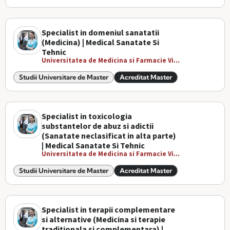
Specialist in domeniul sanatatii
(Medicina) | Medical Sanatate Si
Tehnic
Universitatea de Medicina si Farmacie Vi...
Studii Universitare de Master
Acreditat Master
Specialist in toxicologia
substantelor de abuz si adictii
(Sanatate neclasificat in alta parte)
| Medical Sanatate Si Tehnic
Universitatea de Medicina si Farmacie Vi...
Studii Universitare de Master
Acreditat Master
Specialist in terapii complementare
si alternative (Medicina si terapie
traditionala si complementara) |