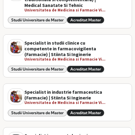
Medical Sanatate Si Tehnic
Universitatea de Medicina si Farmacie Vi...
Studii Universitare de Master
Acreditat Master
Specialist in studii clinice cu
competente in farmacovigilenta
(Farmacie) | Stiinta Si Inginerie
Universitatea de Medicina si Farmacie Vi...
Studii Universitare de Master
Acreditat Master
Specialist in industrie farmaceutica
(Farmacie) | Stiinta Si Inginerie
Universitatea de Medicina si Farmacie Vi...
Studii Universitare de Master
Acreditat Master