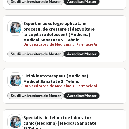
Studii Universitare de Master
Acreditat Master
Expert in auxologie aplicata in
procesul de crestere si dezvoltare
la copil si adolescent (Medicina) |
Medical Sanatate Si Tehnic
Universitatea de Medicina si Farmacie Vi...
Studii Universitare de Master
Acreditat Master
Fiziokinetoterapeut (Medicina) |
Medical Sanatate Si Tehnic
Universitatea de Medicina si Farmacie Vi...
Studii Universitare de Master
Acreditat Master
Specialist in tehnici de laborator
clinic (Medicina) | Medical Sanatate
Si Tehnic