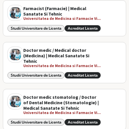
Farmacist (Farmacie) | Medical
Sanatate Si Tehnic
Universitatea de Medicina si Farmacie Vi...
Studii Universitare de Licenta
Acreditat Licenta
Doctor medic / Medical doctor
(Medicina) | Medical Sanatate Si
Tehnic
Universitatea de Medicina si Farmacie Vi...
Studii Universitare de Licenta
Acreditat Licenta
Doctor medic stomatolog / Doctor
of Dental Medicine (Stomatologie) |
Medical Sanatate Si Tehnic
Universitatea de Medicina si Farmacie Vi...
Studii Universitare de Licenta
Acreditat Licenta