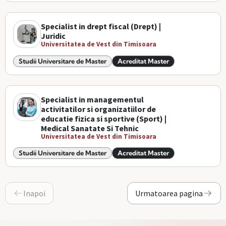
Specialist in drept fiscal (Drept) |
Juridic
Universitatea de Vest din Timisoara
Studii Universitare de Master
Acreditat Master
Specialist in managementul
activitatilor si organizatiilor de
educatie fizica si sportive (Sport) |
Medical Sanatate Si Tehnic
Universitatea de Vest din Timisoara
Studii Universitare de Master
Acreditat Master
Inapoi
Urmatoarea pagina