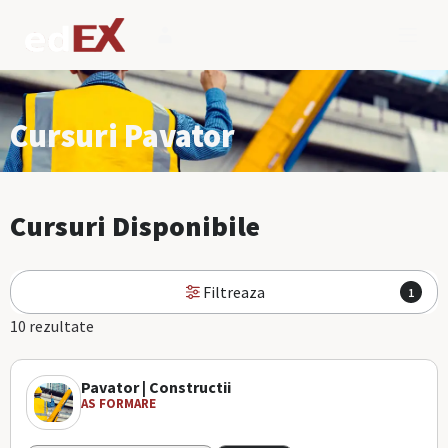
Cursuri Pavator
Cursuri Disponibile
Filtreaza
1
10 rezultate
Pavator | Constructii
AS FORMARE