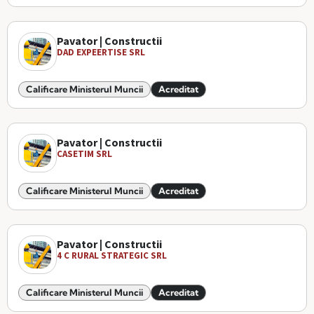
Pavator | Constructii
DAD EXPEERTISE SRL
Calificare Ministerul Muncii
Acreditat
Pavator | Constructii
CASETIM SRL
Calificare Ministerul Muncii
Acreditat
Pavator | Constructii
4 C RURAL STRATEGIC SRL
Calificare Ministerul Muncii
Acreditat