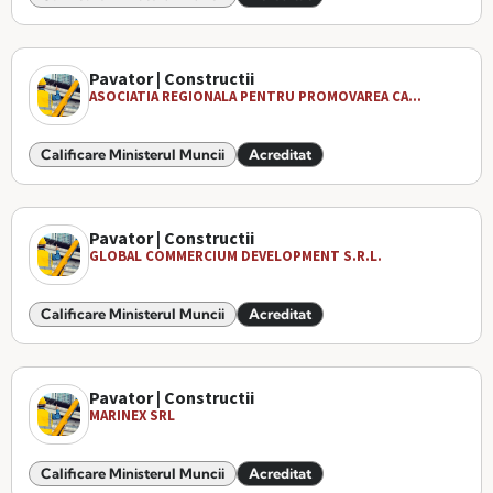
Pavator | Constructii
ASOCIATIA REGIONALA PENTRU PROMOVAREA CA...
Calificare Ministerul Muncii
Acreditat
Pavator | Constructii
GLOBAL COMMERCIUM DEVELOPMENT S.R.L.
Calificare Ministerul Muncii
Acreditat
Pavator | Constructii
MARINEX SRL
Calificare Ministerul Muncii
Acreditat