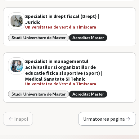
Specialist in drept fiscal (Drept) |
Juridic
Universitatea de Vest din Timisoara
Studii Universitare de Master
Acreditat Master
Specialist in managementul
activitatilor si organizatiilor de
educatie fizica si sportive (Sport) |
Medical Sanatate Si Tehnic
Universitatea de Vest din Timisoara
Studii Universitare de Master
Acreditat Master
Inapoi
Urmatoarea pagina