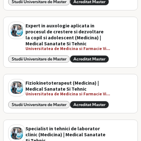
Studii Universitare de Master
Acreditat Master
Expert in auxologie aplicata in
procesul de crestere si dezvoltare
la copil si adolescent (Medicina) |
Medical Sanatate Si Tehnic
Universitatea de Medicina si Farmacie Vi...
Studii Universitare de Master
Acreditat Master
Fiziokinetoterapeut (Medicina) |
Medical Sanatate Si Tehnic
Universitatea de Medicina si Farmacie Vi...
Studii Universitare de Master
Acreditat Master
Specialist in tehnici de laborator
clinic (Medicina) | Medical Sanatate
Si Tehnic