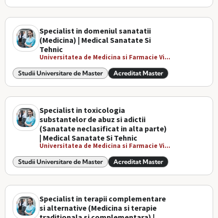
Specialist in domeniul sanatatii
(Medicina) | Medical Sanatate Si
Tehnic
Universitatea de Medicina si Farmacie Vi...
Studii Universitare de Master
Acreditat Master
Specialist in toxicologia
substantelor de abuz si adictii
(Sanatate neclasificat in alta parte)
| Medical Sanatate Si Tehnic
Universitatea de Medicina si Farmacie Vi...
Studii Universitare de Master
Acreditat Master
Specialist in terapii complementare
si alternative (Medicina si terapie
traditionala si complementara) |