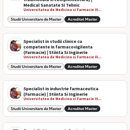
Medical Sanatate Si Tehnic
Universitatea de Medicina si Farmacie Vi...
Studii Universitare de Master
Acreditat Master
Specialist in studii clinice cu
competente in farmacovigilenta
(Farmacie) | Stiinta Si Inginerie
Universitatea de Medicina si Farmacie Vi...
Studii Universitare de Master
Acreditat Master
Specialist in industrie farmaceutica
(Farmacie) | Stiinta Si Inginerie
Universitatea de Medicina si Farmacie Vi...
Studii Universitare de Master
Acreditat Master