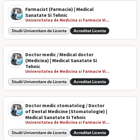
Farmacist (Farmacie) | Medical
Sanatate Si Tehnic
Universitatea de Medicina si Farmacie Vi...
Studii Universitare de Licenta
Acreditat Licenta
Doctor medic / Medical doctor
(Medicina) | Medical Sanatate Si
Tehnic
Universitatea de Medicina si Farmacie Vi...
Studii Universitare de Licenta
Acreditat Licenta
Doctor medic stomatolog / Doctor
of Dental Medicine (Stomatologie) |
Medical Sanatate Si Tehnic
Universitatea de Medicina si Farmacie Vi...
Studii Universitare de Licenta
Acreditat Licenta