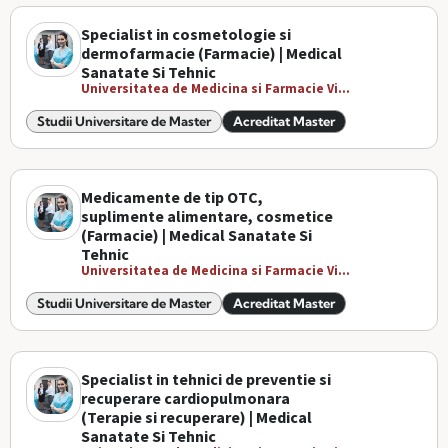
Specialist in cosmetologie si
dermofarmacie (Farmacie) | Medical
Sanatate Si Tehnic
Universitatea de Medicina si Farmacie Vi...
Studii Universitare de Master
Acreditat Master
Medicamente de tip OTC,
suplimente alimentare, cosmetice
(Farmacie) | Medical Sanatate Si
Tehnic
Universitatea de Medicina si Farmacie Vi...
Studii Universitare de Master
Acreditat Master
Specialist in tehnici de preventie si
recuperare cardiopulmonara
(Terapie si recuperare) | Medical
Sanatate Si Tehnic