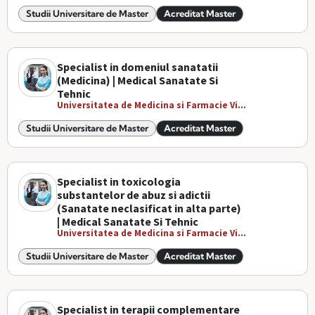
Studii Universitare de Master
Acreditat Master
Specialist in domeniul sanatatii
(Medicina) | Medical Sanatate Si
Tehnic
Universitatea de Medicina si Farmacie Vi...
Studii Universitare de Master
Acreditat Master
Specialist in toxicologia
substantelor de abuz si adictii
(Sanatate neclasificat in alta parte)
| Medical Sanatate Si Tehnic
Universitatea de Medicina si Farmacie Vi...
Studii Universitare de Master
Acreditat Master
Specialist in terapii complementare