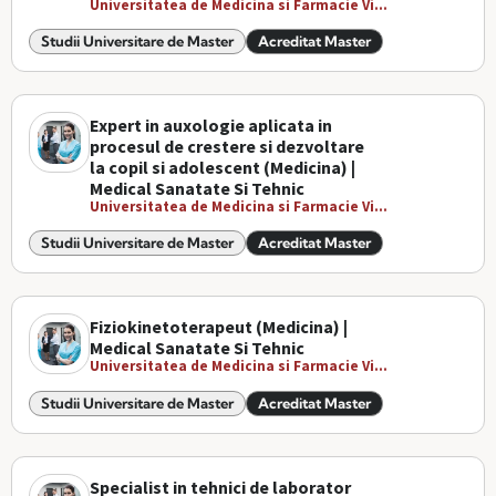
Universitatea de Medicina si Farmacie Vi...
Studii Universitare de Master
Acreditat Master
Expert in auxologie aplicata in
procesul de crestere si dezvoltare
la copil si adolescent (Medicina) |
Medical Sanatate Si Tehnic
Universitatea de Medicina si Farmacie Vi...
Studii Universitare de Master
Acreditat Master
Fiziokinetoterapeut (Medicina) |
Medical Sanatate Si Tehnic
Universitatea de Medicina si Farmacie Vi...
Studii Universitare de Master
Acreditat Master
Specialist in tehnici de laborator