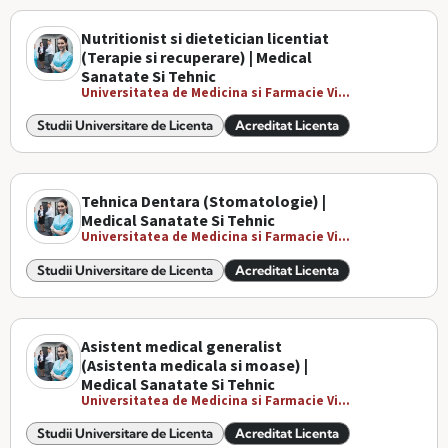
Nutritionist si dietetician licentiat
(Terapie si recuperare) | Medical
Sanatate Si Tehnic
Universitatea de Medicina si Farmacie Vi...
Studii Universitare de Licenta
Acreditat Licenta
Tehnica Dentara (Stomatologie) |
Medical Sanatate Si Tehnic
Universitatea de Medicina si Farmacie Vi...
Studii Universitare de Licenta
Acreditat Licenta
Asistent medical generalist
(Asistenta medicala si moase) |
Medical Sanatate Si Tehnic
Universitatea de Medicina si Farmacie Vi...
Studii Universitare de Licenta
Acreditat Licenta