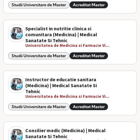
Studii Universitare de Master
Acreditat Master
Specialist in nutritie clinica si
comunitara (Medicina) | Medical
Sanatate Si Tehnic
Universitatea de Medicina si Farmacie Vi...
Studii Universitare de Master
Acreditat Master
Instructor de educatie sanitara
(Medicina) | Medical Sanatate Si
Tehnic
Universitatea de Medicina si Farmacie Vi...
Studii Universitare de Master
Acreditat Master
Consilier medic (Medicina) | Medical
Sanatate Si Tehnic