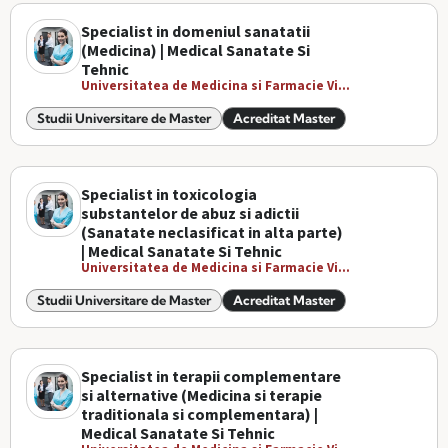
Specialist in domeniul sanatatii
(Medicina) | Medical Sanatate Si
Tehnic
Universitatea de Medicina si Farmacie Vi...
Studii Universitare de Master
Acreditat Master
Specialist in toxicologia
substantelor de abuz si adictii
(Sanatate neclasificat in alta parte)
| Medical Sanatate Si Tehnic
Universitatea de Medicina si Farmacie Vi...
Studii Universitare de Master
Acreditat Master
Specialist in terapii complementare
si alternative (Medicina si terapie
traditionala si complementara) |
Medical Sanatate Si Tehnic