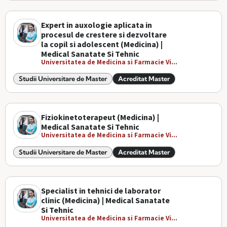
Expert in auxologie aplicata in
procesul de crestere si dezvoltare
la copil si adolescent (Medicina) |
Medical Sanatate Si Tehnic
Universitatea de Medicina si Farmacie Vi...
Studii Universitare de Master
Acreditat Master
Fiziokinetoterapeut (Medicina) |
Medical Sanatate Si Tehnic
Universitatea de Medicina si Farmacie Vi...
Studii Universitare de Master
Acreditat Master
Specialist in tehnici de laborator
clinic (Medicina) | Medical Sanatate
Si Tehnic
Universitatea de Medicina si Farmacie Vi...