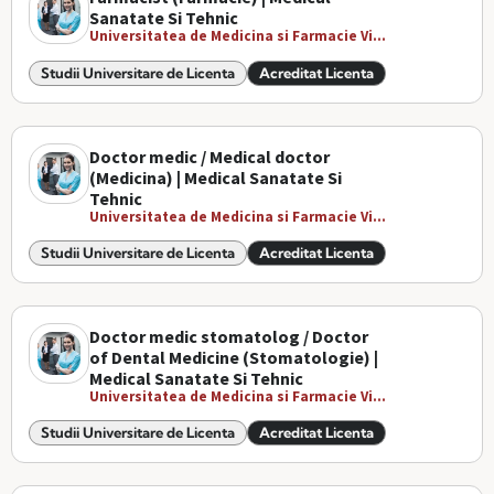
Sanatate Si Tehnic
Universitatea de Medicina si Farmacie Vi...
Studii Universitare de Licenta
Acreditat Licenta
Doctor medic / Medical doctor
(Medicina) | Medical Sanatate Si
Tehnic
Universitatea de Medicina si Farmacie Vi...
Studii Universitare de Licenta
Acreditat Licenta
Doctor medic stomatolog / Doctor
of Dental Medicine (Stomatologie) |
Medical Sanatate Si Tehnic
Universitatea de Medicina si Farmacie Vi...
Studii Universitare de Licenta
Acreditat Licenta