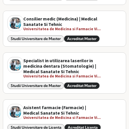
Consilier medic (Medicina) | Medical
Sanatate Si Tehnic
Universitatea de Medicina si Farmacie Vi...
Studii Universitare de Master
Acreditat Master
Specialist in utilizarea laserilor in
medicina dentara (Stomatologie) |
Medical Sanatate Si Tehnic
Universitatea de Medicina si Farmacie Vi...
Studii Universitare de Master
Acreditat Master
Asistent farmacie (Farmacie) |
Medical Sanatate Si Tehnic
Universitatea de Medicina si Farmacie Vi...
Studii Universitare de Licenta
Acreditat Licenta