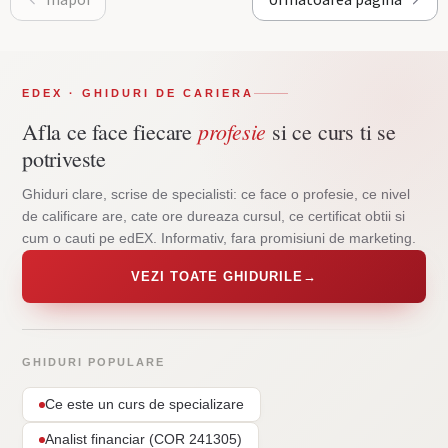
EDEX · GHIDURI DE CARIERA
profesie
Afla ce face fiecare
si ce curs ti se
potriveste
Ghiduri clare, scrise de specialisti: ce face o profesie, ce nivel
de calificare are, cate ore dureaza cursul, ce certificat obtii si
cum o cauti pe edEX. Informativ, fara promisiuni de marketing.
VEZI TOATE GHIDURILE
→
GHIDURI POPULARE
Ce este un curs de specializare
Analist financiar (COR 241305)