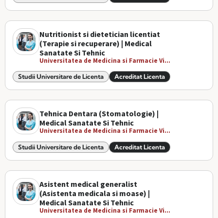
Nutritionist si dietetician licentiat
(Terapie si recuperare) | Medical
Sanatate Si Tehnic
Universitatea de Medicina si Farmacie Vi...
Studii Universitare de Licenta
Acreditat Licenta
Tehnica Dentara (Stomatologie) |
Medical Sanatate Si Tehnic
Universitatea de Medicina si Farmacie Vi...
Studii Universitare de Licenta
Acreditat Licenta
Asistent medical generalist
(Asistenta medicala si moase) |
Medical Sanatate Si Tehnic
Universitatea de Medicina si Farmacie Vi...