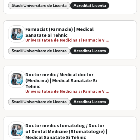
Studii Universitare de Licenta
Acreditat Licenta
Farmacist (Farmacie) | Medical
Sanatate Si Tehnic
Universitatea de Medicina si Farmacie Vi...
Studii Universitare de Licenta
Acreditat Licenta
Doctor medic / Medical doctor
(Medicina) | Medical Sanatate Si
Tehnic
Universitatea de Medicina si Farmacie Vi...
Studii Universitare de Licenta
Acreditat Licenta
Doctor medic stomatolog / Doctor
of Dental Medicine (Stomatologie) |
Medical Sanatate Si Tehnic