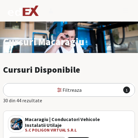
Cursuri Macaragiu
Cursuri Disponibile
Filtreaza
1
30 din 44 rezultate
Macaragiu | Conducatori Vehicole
Instalatii Utilaje
S.C POLIGON VIRTUAL S.R.L