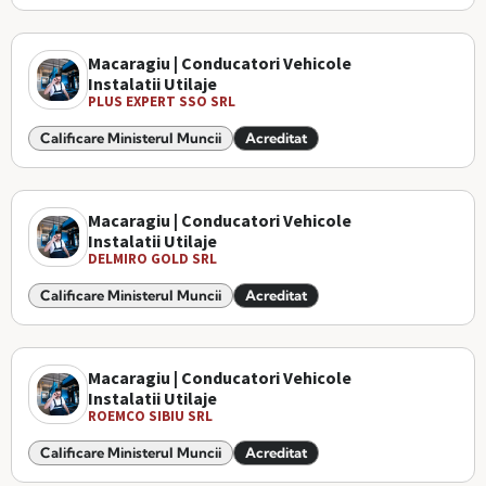
Macaragiu | Conducatori Vehicole
Instalatii Utilaje
PLUS EXPERT SSO SRL
Calificare Ministerul Muncii
Acreditat
Macaragiu | Conducatori Vehicole
Instalatii Utilaje
DELMIRO GOLD SRL
Calificare Ministerul Muncii
Acreditat
Macaragiu | Conducatori Vehicole
Instalatii Utilaje
ROEMCO SIBIU SRL
Calificare Ministerul Muncii
Acreditat