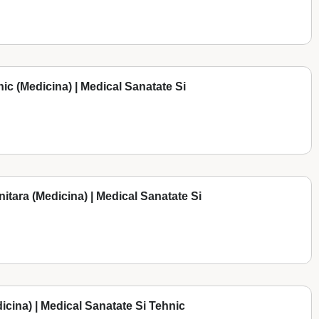
inic (Medicina) | Medical Sanatate Si
unitara (Medicina) | Medical Sanatate Si
icina) | Medical Sanatate Si Tehnic