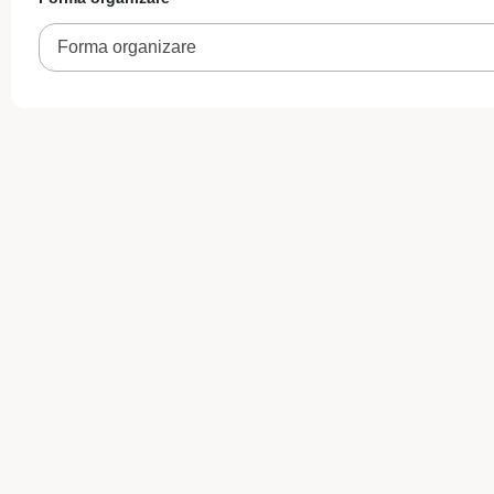
Forma organizare