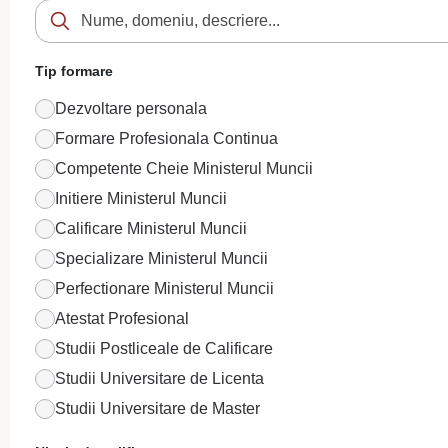
Tip formare
Dezvoltare personala
Formare Profesionala Continua
Competente Cheie Ministerul Muncii
Initiere Ministerul Muncii
Calificare Ministerul Muncii
Specializare Ministerul Muncii
Perfectionare Ministerul Muncii
Atestat Profesional
Studii Postliceale de Calificare
Studii Universitare de Licenta
Studii Universitare de Master