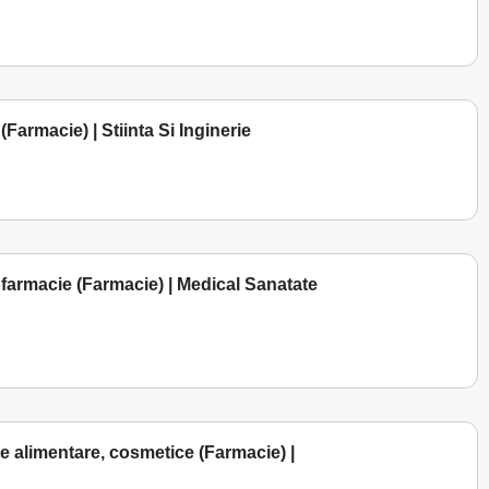
(Farmacie) | Stiinta Si Inginerie
ofarmacie (Farmacie) | Medical Sanatate
 alimentare, cosmetice (Farmacie) |