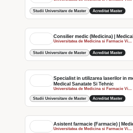
Studii Universitare de Master
Acreditat Master
Consilier medic (Medicina) | Medica
Universitatea de Medicina si Farmacie Vi...
Studii Universitare de Master
Acreditat Master
Specialist in utilizarea laserilor in
Medical Sanatate Si Tehnic
Universitatea de Medicina si Farmacie Vi...
Studii Universitare de Master
Acreditat Master
Asistent farmacie (Farmacie) | Medi
Universitatea de Medicina si Farmacie Vi...