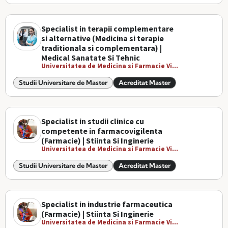
Specialist in terapii complementare
si alternative (Medicina si terapie
traditionala si complementara) |
Medical Sanatate Si Tehnic
Universitatea de Medicina si Farmacie Vi...
Studii Universitare de Master
Acreditat Master
Specialist in studii clinice cu
competente in farmacovigilenta
(Farmacie) | Stiinta Si Inginerie
Universitatea de Medicina si Farmacie Vi...
Studii Universitare de Master
Acreditat Master
Specialist in industrie farmaceutica
(Farmacie) | Stiinta Si Inginerie
Universitatea de Medicina si Farmacie Vi...