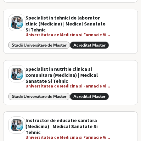
Specialist in tehnici de laborator
clinic (Medicina) | Medical Sanatate
Si Tehnic
Universitatea de Medicina si Farmacie Vi...
Studii Universitare de Master
Acreditat Master
Specialist in nutritie clinica si
comunitara (Medicina) | Medical
Sanatate Si Tehnic
Universitatea de Medicina si Farmacie Vi...
Studii Universitare de Master
Acreditat Master
Instructor de educatie sanitara
(Medicina) | Medical Sanatate Si
Tehnic
Universitatea de Medicina si Farmacie Vi...