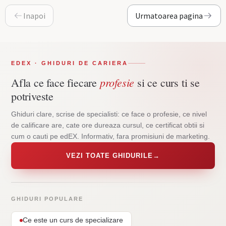
Inapoi
Urmatoarea pagina
EDEX · GHIDURI DE CARIERA
profesie
Afla ce face fiecare
si ce curs ti se
potriveste
Ghiduri clare, scrise de specialisti: ce face o profesie, ce nivel
de calificare are, cate ore dureaza cursul, ce certificat obtii si
cum o cauti pe edEX. Informativ, fara promisiuni de marketing.
VEZI TOATE GHIDURILE
→
GHIDURI POPULARE
Ce este un curs de specializare