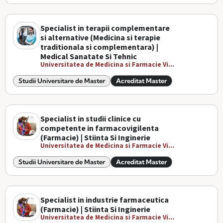
Specialist in terapii complementare
si alternative (Medicina si terapie
traditionala si complementara) |
Medical Sanatate Si Tehnic
Universitatea de Medicina si Farmacie Vi...
Studii Universitare de Master
Acreditat Master
Specialist in studii clinice cu
competente in farmacovigilenta
(Farmacie) | Stiinta Si Inginerie
Universitatea de Medicina si Farmacie Vi...
Studii Universitare de Master
Acreditat Master
Specialist in industrie farmaceutica
(Farmacie) | Stiinta Si Inginerie
Universitatea de Medicina si Farmacie Vi...