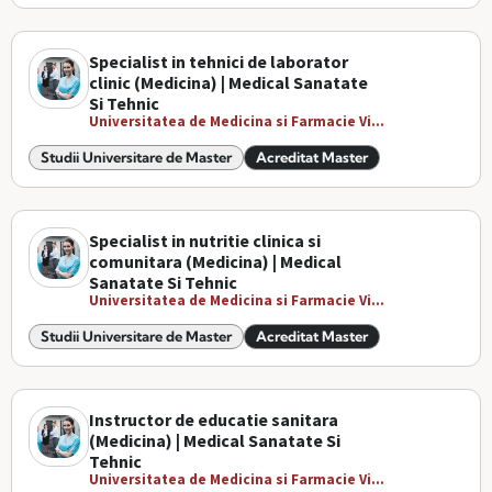
Specialist in tehnici de laborator
clinic (Medicina) | Medical Sanatate
Si Tehnic
Universitatea de Medicina si Farmacie Vi...
Studii Universitare de Master
Acreditat Master
Specialist in nutritie clinica si
comunitara (Medicina) | Medical
Sanatate Si Tehnic
Universitatea de Medicina si Farmacie Vi...
Studii Universitare de Master
Acreditat Master
Instructor de educatie sanitara
(Medicina) | Medical Sanatate Si
Tehnic
Universitatea de Medicina si Farmacie Vi...