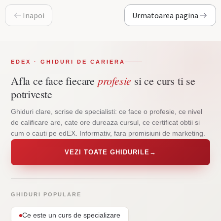
Inapoi
Urmatoarea pagina
EDEX · GHIDURI DE CARIERA
profesie
Afla ce face fiecare
si ce curs ti se
potriveste
Ghiduri clare, scrise de specialisti: ce face o profesie, ce nivel
de calificare are, cate ore dureaza cursul, ce certificat obtii si
cum o cauti pe edEX. Informativ, fara promisiuni de marketing.
VEZI TOATE GHIDURILE
→
GHIDURI POPULARE
Ce este un curs de specializare