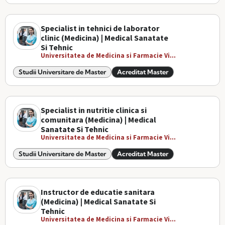
Specialist in tehnici de laborator
clinic (Medicina) | Medical Sanatate
Si Tehnic
Universitatea de Medicina si Farmacie Vi...
Studii Universitare de Master
Acreditat Master
Specialist in nutritie clinica si
comunitara (Medicina) | Medical
Sanatate Si Tehnic
Universitatea de Medicina si Farmacie Vi...
Studii Universitare de Master
Acreditat Master
Instructor de educatie sanitara
(Medicina) | Medical Sanatate Si
Tehnic
Universitatea de Medicina si Farmacie Vi...