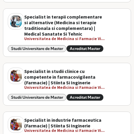
Specialist in terapii complementare
si alternative (Medicina si terapie
traditionala si complementara) |
Medical Sanatate Si Tehnic
Universitatea de Medicina si Farmacie Vi...
Studii Universitare de Master
Acreditat Master
Specialist in studii clinice cu
competente in farmacovigilenta
(Farmacie) | Stiinta Si Inginerie
Universitatea de Medicina si Farmacie Vi...
Studii Universitare de Master
Acreditat Master
Specialist in industrie farmaceutica
(Farmacie) | Stiinta Si Inginerie
Universitatea de Medicina si Farmacie Vi...