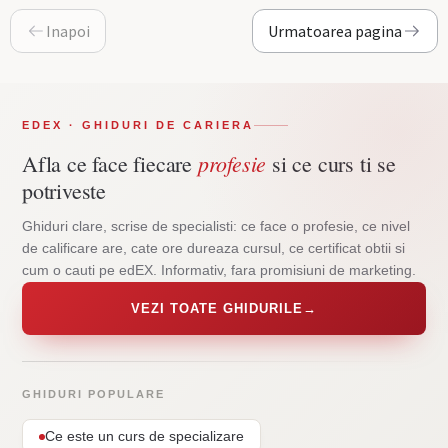
Inapoi
Urmatoarea pagina
EDEX · GHIDURI DE CARIERA
profesie
Afla ce face fiecare
si ce curs ti se
potriveste
Ghiduri clare, scrise de specialisti: ce face o profesie, ce nivel
de calificare are, cate ore dureaza cursul, ce certificat obtii si
cum o cauti pe edEX. Informativ, fara promisiuni de marketing.
VEZI TOATE GHIDURILE
→
GHIDURI POPULARE
Ce este un curs de specializare