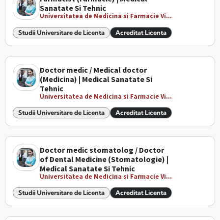
Sanatate Si Tehnic
Universitatea de Medicina si Farmacie Vi...
Studii Universitare de Licenta
Acreditat Licenta
Doctor medic / Medical doctor
(Medicina) | Medical Sanatate Si
Tehnic
Universitatea de Medicina si Farmacie Vi...
Studii Universitare de Licenta
Acreditat Licenta
Doctor medic stomatolog / Doctor
of Dental Medicine (Stomatologie) |
Medical Sanatate Si Tehnic
Universitatea de Medicina si Farmacie Vi...
Studii Universitare de Licenta
Acreditat Licenta