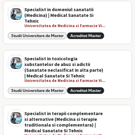
Specialist in domeniul sanatatii
(Medicina) | Medical Sanatate Si
Tehnic
Universitatea de Medicina si Farmacie Vi...
Studii Universitare de Master
Acreditat Master
Specialist in toxicologia
substantelor de abuz si adictii
(Sanatate neclasificat in alta parte)
| Medical Sanatate Si Tehnic
Universitatea de Medicina si Farmacie Vi...
Studii Universitare de Master
Acreditat Master
Specialist in terapii complementare
si alternative (Medicina si terapie
traditionala si complementara) |
Medical Sanatate Si Tehnic