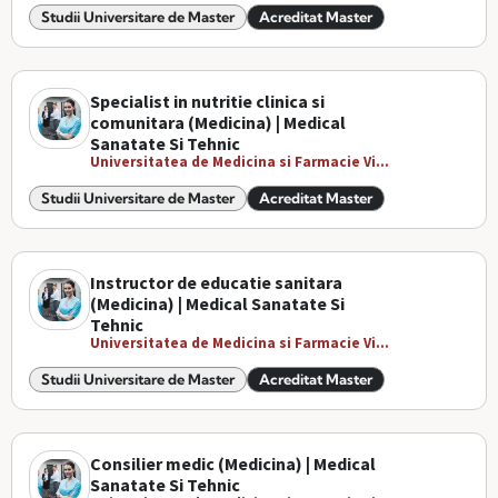
Studii Universitare de Master
Acreditat Master
Specialist in nutritie clinica si
comunitara (Medicina) | Medical
Sanatate Si Tehnic
Universitatea de Medicina si Farmacie Vi...
Studii Universitare de Master
Acreditat Master
Instructor de educatie sanitara
(Medicina) | Medical Sanatate Si
Tehnic
Universitatea de Medicina si Farmacie Vi...
Studii Universitare de Master
Acreditat Master
Consilier medic (Medicina) | Medical
Sanatate Si Tehnic