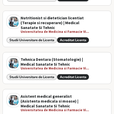
Nutritionist si dietetician licentiat
(Terapie si recuperare) | Medical
Sanatate Si Tehnic
Universitatea de Medicina si Farmacie Vi...
Studii Universitare de Licenta
Acreditat Licenta
Tehnica Dentara (Stomatologie) |
Medical Sanatate Si Tehnic
Universitatea de Medicina si Farmacie Vi...
Studii Universitare de Licenta
Acreditat Licenta
Asistent medical generalist
(Asistenta medicala si moase) |
Medical Sanatate Si Tehnic
Universitatea de Medicina si Farmacie Vi...