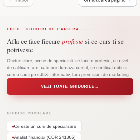
EDEX · GHIDURI DE CARIERA
profesie
Afla ce face fiecare
si ce curs ti se
potriveste
Ghiduri clare, scrise de specialisti: ce face o profesie, ce nivel
de calificare are, cate ore dureaza cursul, ce certificat obtii si
cum o cauti pe edEX. Informativ, fara promisiuni de marketing.
VEZI TOATE GHIDURILE
→
GHIDURI POPULARE
Ce este un curs de specializare
Analist financiar (COR 241305)