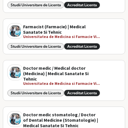
Studii Universitare de Licenta
Acreditat Licenta
Farmacist (Farmacie) | Medical
Sanatate Si Tehnic
Universitatea de Medicina si Farmacie Vi...
Studii Universitare de Licenta
Acreditat Licenta
Doctor medic / Medical doctor
(Medicina) | Medical Sanatate Si
Tehnic
Universitatea de Medicina si Farmacie Vi...
Studii Universitare de Licenta
Acreditat Licenta
Doctor medic stomatolog / Doctor
of Dental Medicine (Stomatologie) |
Medical Sanatate Si Tehnic