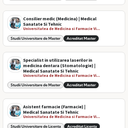
Consilier medic (Medicina) | Medical
Sanatate Si Tehnic
Universitatea de Medicina si Farmacie Vi...
Studii Universitare de Master
Acreditat Master
Specialist in utilizarea laserilor in
medicina dentara (Stomatologie) |
Medical Sanatate Si Tehnic
Universitatea de Medicina si Farmacie Vi...
Studii Universitare de Master
Acreditat Master
Asistent farmacie (Farmacie) |
Medical Sanatate Si Tehnic
Universitatea de Medicina si Farmacie Vi...
Studii Universitare de Licenta
Acreditat Licenta