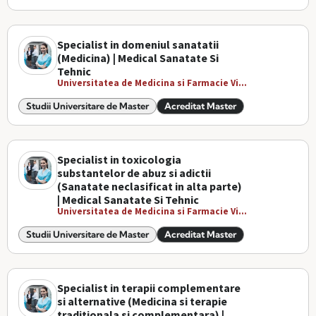
Specialist in domeniul sanatatii
(Medicina) | Medical Sanatate Si
Tehnic
Universitatea de Medicina si Farmacie Vi...
Studii Universitare de Master
Acreditat Master
Specialist in toxicologia
substantelor de abuz si adictii
(Sanatate neclasificat in alta parte)
| Medical Sanatate Si Tehnic
Universitatea de Medicina si Farmacie Vi...
Studii Universitare de Master
Acreditat Master
Specialist in terapii complementare
si alternative (Medicina si terapie
traditionala si complementara) |