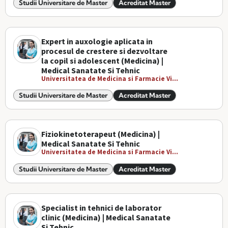
Studii Universitare de Master
Acreditat Master
Expert in auxologie aplicata in
procesul de crestere si dezvoltare
la copil si adolescent (Medicina) |
Medical Sanatate Si Tehnic
Universitatea de Medicina si Farmacie Vi...
Studii Universitare de Master
Acreditat Master
Fiziokinetoterapeut (Medicina) |
Medical Sanatate Si Tehnic
Universitatea de Medicina si Farmacie Vi...
Studii Universitare de Master
Acreditat Master
Specialist in tehnici de laborator
clinic (Medicina) | Medical Sanatate
Si Tehnic