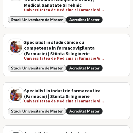
Medical Sanatate Si Tehnic
Universitatea de Medicina si Farmacie Vi...
Studii Universitare de Master
Acreditat Master
Specialist in studii clinice cu
competente in farmacovigilenta
(Farmacie) | Stiinta Si Inginerie
Universitatea de Medicina si Farmacie Vi...
Studii Universitare de Master
Acreditat Master
Specialist in industrie farmaceutica
(Farmacie) | Stiinta Si Inginerie
Universitatea de Medicina si Farmacie Vi...
Studii Universitare de Master
Acreditat Master