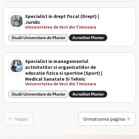
Specialist in drept fiscal (Drept) |
Juridic
Universitatea de Vest din Timisoara
Studii Universitare de Master
Acreditat Master
Specialist in managementul
activitatilor si organizatiilor de
educatie fizica si sportive (Sport) |
Medical Sanatate Si Tehnic
Universitatea de Vest din Timisoara
Studii Universitare de Master
Acreditat Master
Inapoi
Urmatoarea pagina