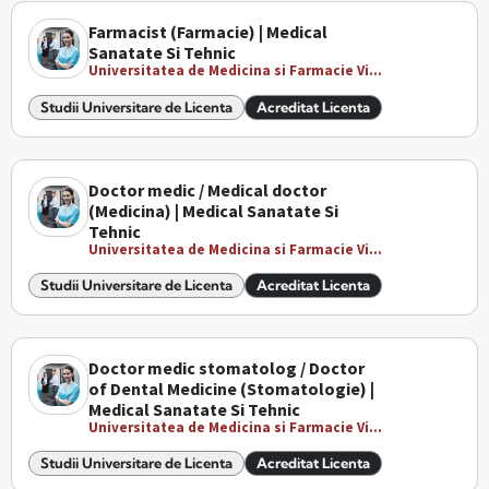
Farmacist (Farmacie) | Medical
Sanatate Si Tehnic
Universitatea de Medicina si Farmacie Vi...
Studii Universitare de Licenta
Acreditat Licenta
Doctor medic / Medical doctor
(Medicina) | Medical Sanatate Si
Tehnic
Universitatea de Medicina si Farmacie Vi...
Studii Universitare de Licenta
Acreditat Licenta
Doctor medic stomatolog / Doctor
of Dental Medicine (Stomatologie) |
Medical Sanatate Si Tehnic
Universitatea de Medicina si Farmacie Vi...
Studii Universitare de Licenta
Acreditat Licenta