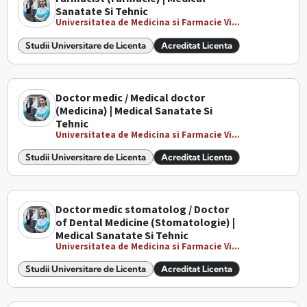
Sanatate Si Tehnic
Universitatea de Medicina si Farmacie Vi...
Studii Universitare de Licenta
Acreditat Licenta
Doctor medic / Medical doctor
(Medicina) | Medical Sanatate Si
Tehnic
Universitatea de Medicina si Farmacie Vi...
Studii Universitare de Licenta
Acreditat Licenta
Doctor medic stomatolog / Doctor
of Dental Medicine (Stomatologie) |
Medical Sanatate Si Tehnic
Universitatea de Medicina si Farmacie Vi...
Studii Universitare de Licenta
Acreditat Licenta