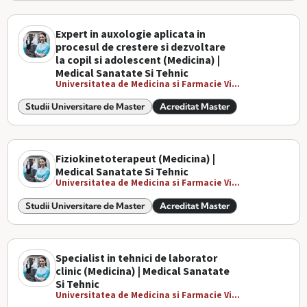
Expert in auxologie aplicata in
procesul de crestere si dezvoltare
la copil si adolescent (Medicina) |
Medical Sanatate Si Tehnic
Universitatea de Medicina si Farmacie Vi...
Studii Universitare de Master
Acreditat Master
Fiziokinetoterapeut (Medicina) |
Medical Sanatate Si Tehnic
Universitatea de Medicina si Farmacie Vi...
Studii Universitare de Master
Acreditat Master
Specialist in tehnici de laborator
clinic (Medicina) | Medical Sanatate
Si Tehnic
Universitatea de Medicina si Farmacie Vi...