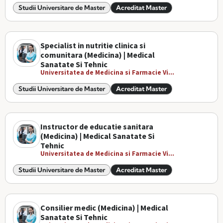
Studii Universitare de Master
Acreditat Master
Specialist in nutritie clinica si
comunitara (Medicina) | Medical
Sanatate Si Tehnic
Universitatea de Medicina si Farmacie Vi...
Studii Universitare de Master
Acreditat Master
Instructor de educatie sanitara
(Medicina) | Medical Sanatate Si
Tehnic
Universitatea de Medicina si Farmacie Vi...
Studii Universitare de Master
Acreditat Master
Consilier medic (Medicina) | Medical
Sanatate Si Tehnic