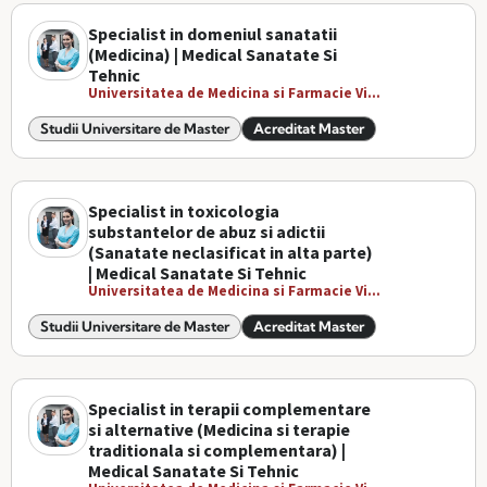
Specialist in domeniul sanatatii
(Medicina) | Medical Sanatate Si
Tehnic
Universitatea de Medicina si Farmacie Vi...
Studii Universitare de Master
Acreditat Master
Specialist in toxicologia
substantelor de abuz si adictii
(Sanatate neclasificat in alta parte)
| Medical Sanatate Si Tehnic
Universitatea de Medicina si Farmacie Vi...
Studii Universitare de Master
Acreditat Master
Specialist in terapii complementare
si alternative (Medicina si terapie
traditionala si complementara) |
Medical Sanatate Si Tehnic