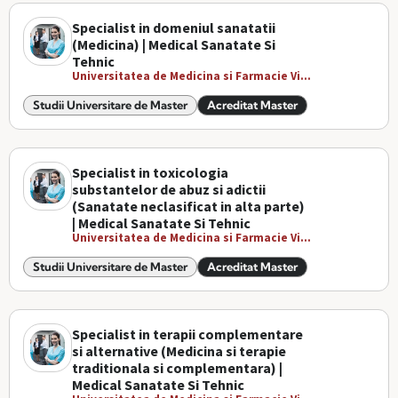
Specialist in domeniul sanatatii
(Medicina) | Medical Sanatate Si
Tehnic
Universitatea de Medicina si Farmacie Vi...
Studii Universitare de Master
Acreditat Master
Specialist in toxicologia
substantelor de abuz si adictii
(Sanatate neclasificat in alta parte)
| Medical Sanatate Si Tehnic
Universitatea de Medicina si Farmacie Vi...
Studii Universitare de Master
Acreditat Master
Specialist in terapii complementare
si alternative (Medicina si terapie
traditionala si complementara) |
Medical Sanatate Si Tehnic