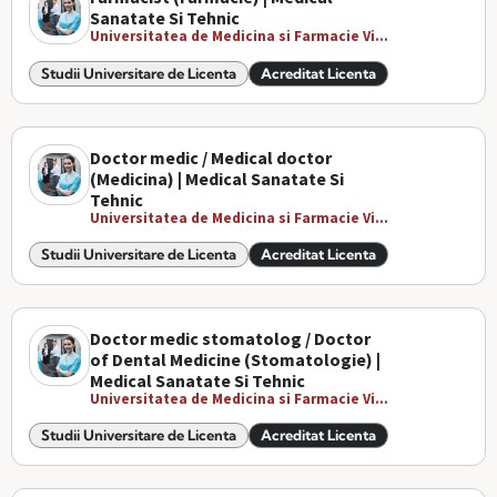
Sanatate Si Tehnic
Universitatea de Medicina si Farmacie Vi...
Studii Universitare de Licenta
Acreditat Licenta
Doctor medic / Medical doctor
(Medicina) | Medical Sanatate Si
Tehnic
Universitatea de Medicina si Farmacie Vi...
Studii Universitare de Licenta
Acreditat Licenta
Doctor medic stomatolog / Doctor
of Dental Medicine (Stomatologie) |
Medical Sanatate Si Tehnic
Universitatea de Medicina si Farmacie Vi...
Studii Universitare de Licenta
Acreditat Licenta