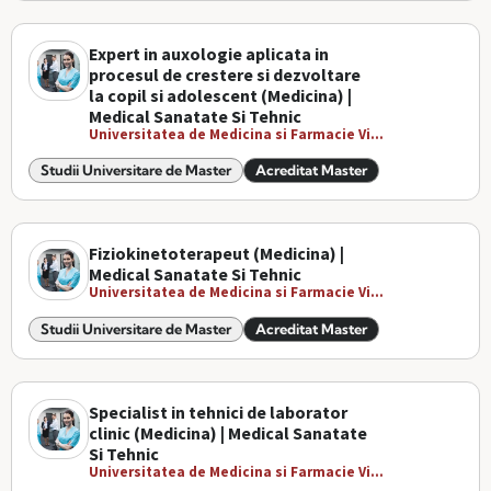
Expert in auxologie aplicata in
procesul de crestere si dezvoltare
la copil si adolescent (Medicina) |
Medical Sanatate Si Tehnic
Universitatea de Medicina si Farmacie Vi...
Studii Universitare de Master
Acreditat Master
Fiziokinetoterapeut (Medicina) |
Medical Sanatate Si Tehnic
Universitatea de Medicina si Farmacie Vi...
Studii Universitare de Master
Acreditat Master
Specialist in tehnici de laborator
clinic (Medicina) | Medical Sanatate
Si Tehnic
Universitatea de Medicina si Farmacie Vi...