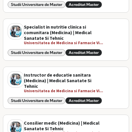
Studii Universitare de Master
Acreditat Master
Specialist in nutritie clinica si
comunitara (Medicina) | Medical
Sanatate Si Tehnic
Universitatea de Medicina si Farmacie Vi...
Studii Universitare de Master
Acreditat Master
Instructor de educatie sanitara
(Medicina) | Medical Sanatate Si
Tehnic
Universitatea de Medicina si Farmacie Vi...
Studii Universitare de Master
Acreditat Master
Consilier medic (Medicina) | Medical
Sanatate Si Tehnic