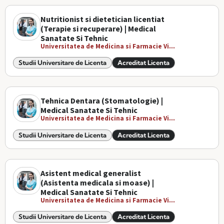
Nutritionist si dietetician licentiat
(Terapie si recuperare) | Medical
Sanatate Si Tehnic
Universitatea de Medicina si Farmacie Vi...
Studii Universitare de Licenta
Acreditat Licenta
Tehnica Dentara (Stomatologie) |
Medical Sanatate Si Tehnic
Universitatea de Medicina si Farmacie Vi...
Studii Universitare de Licenta
Acreditat Licenta
Asistent medical generalist
(Asistenta medicala si moase) |
Medical Sanatate Si Tehnic
Universitatea de Medicina si Farmacie Vi...
Studii Universitare de Licenta
Acreditat Licenta