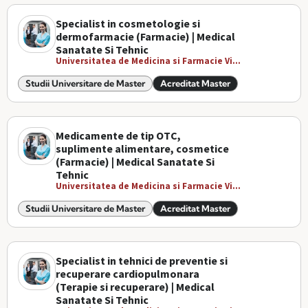
Specialist in cosmetologie si
dermofarmacie (Farmacie) | Medical
Sanatate Si Tehnic
Universitatea de Medicina si Farmacie Vi...
Studii Universitare de Master
Acreditat Master
Medicamente de tip OTC,
suplimente alimentare, cosmetice
(Farmacie) | Medical Sanatate Si
Tehnic
Universitatea de Medicina si Farmacie Vi...
Studii Universitare de Master
Acreditat Master
Specialist in tehnici de preventie si
recuperare cardiopulmonara
(Terapie si recuperare) | Medical
Sanatate Si Tehnic