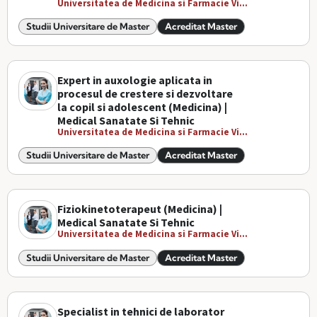
Universitatea de Medicina si Farmacie Vi...
Studii Universitare de Master
Acreditat Master
Expert in auxologie aplicata in
procesul de crestere si dezvoltare
la copil si adolescent (Medicina) |
Medical Sanatate Si Tehnic
Universitatea de Medicina si Farmacie Vi...
Studii Universitare de Master
Acreditat Master
Fiziokinetoterapeut (Medicina) |
Medical Sanatate Si Tehnic
Universitatea de Medicina si Farmacie Vi...
Studii Universitare de Master
Acreditat Master
Specialist in tehnici de laborator