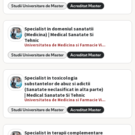
Studii Universitare de Master
Acreditat Master
Specialist in domeniul sanatatii
(Medicina) | Medical Sanatate Si
Tehnic
Universitatea de Medicina si Farmacie Vi...
Studii Universitare de Master
Acreditat Master
Specialist in toxicologia
substantelor de abuz si adictii
(Sanatate neclasificat in alta parte)
| Medical Sanatate Si Tehnic
Universitatea de Medicina si Farmacie Vi...
Studii Universitare de Master
Acreditat Master
Specialist in terapii complementare