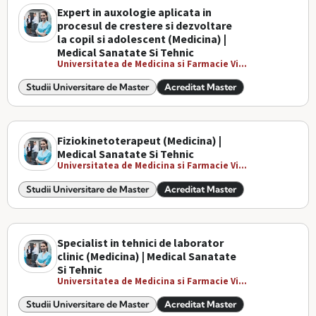
Expert in auxologie aplicata in
procesul de crestere si dezvoltare
la copil si adolescent (Medicina) |
Medical Sanatate Si Tehnic
Universitatea de Medicina si Farmacie Vi...
Studii Universitare de Master
Acreditat Master
Fiziokinetoterapeut (Medicina) |
Medical Sanatate Si Tehnic
Universitatea de Medicina si Farmacie Vi...
Studii Universitare de Master
Acreditat Master
Specialist in tehnici de laborator
clinic (Medicina) | Medical Sanatate
Si Tehnic
Universitatea de Medicina si Farmacie Vi...
Studii Universitare de Master
Acreditat Master