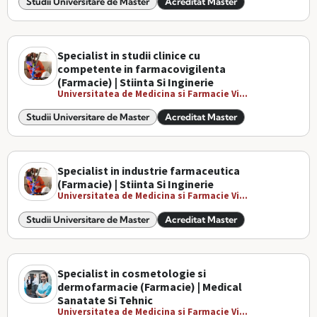
Studii Universitare de Master
Acreditat Master
Specialist in studii clinice cu
competente in farmacovigilenta
(Farmacie) | Stiinta Si Inginerie
Universitatea de Medicina si Farmacie Vi...
Studii Universitare de Master
Acreditat Master
Specialist in industrie farmaceutica
(Farmacie) | Stiinta Si Inginerie
Universitatea de Medicina si Farmacie Vi...
Studii Universitare de Master
Acreditat Master
Specialist in cosmetologie si
dermofarmacie (Farmacie) | Medical
Sanatate Si Tehnic
Universitatea de Medicina si Farmacie Vi...