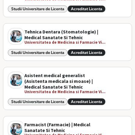
Studii Universitare de Licenta
Acreditat Licenta
Tehnica Dentara (Stomatologie) |
Medical Sanatate Si Tehnic
Universitatea de Medicina si Farmacie Vi...
Studii Universitare de Licenta
Acreditat Licenta
Asistent medical generalist
(Asistenta medicala si moase) |
Medical Sanatate Si Tehnic
Universitatea de Medicina si Farmacie Vi...
Studii Universitare de Licenta
Acreditat Licenta
Farmacist (Farmacie) | Medical
Sanatate Si Tehnic