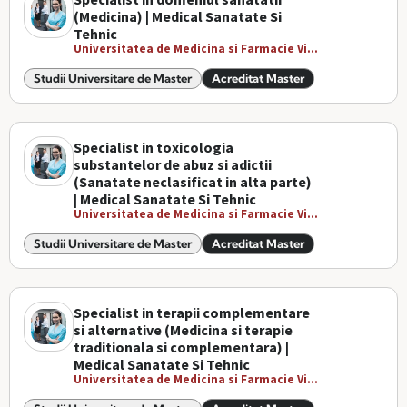
(Medicina) | Medical Sanatate Si
Tehnic
Universitatea de Medicina si Farmacie Vi...
Studii Universitare de Master
Acreditat Master
Specialist in toxicologia
substantelor de abuz si adictii
(Sanatate neclasificat in alta parte)
| Medical Sanatate Si Tehnic
Universitatea de Medicina si Farmacie Vi...
Studii Universitare de Master
Acreditat Master
Specialist in terapii complementare
si alternative (Medicina si terapie
traditionala si complementara) |
Medical Sanatate Si Tehnic
Universitatea de Medicina si Farmacie Vi...