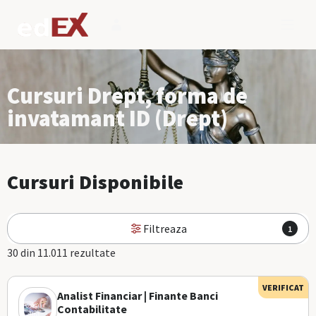
Cursuri Drept, forma de
invatamant ID (Drept)
Cursuri Disponibile
Filtreaza
1
30 din 11.011 rezultate
VERIFICAT
Analist Financiar | Finante Banci
Contabilitate