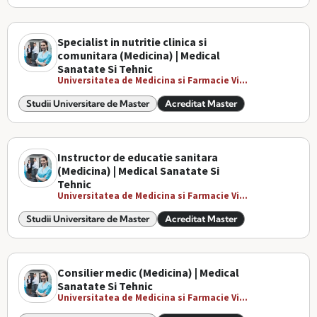
Specialist in nutritie clinica si
comunitara (Medicina) | Medical
Sanatate Si Tehnic
Universitatea de Medicina si Farmacie Vi...
Studii Universitare de Master
Acreditat Master
Instructor de educatie sanitara
(Medicina) | Medical Sanatate Si
Tehnic
Universitatea de Medicina si Farmacie Vi...
Studii Universitare de Master
Acreditat Master
Consilier medic (Medicina) | Medical
Sanatate Si Tehnic
Universitatea de Medicina si Farmacie Vi...