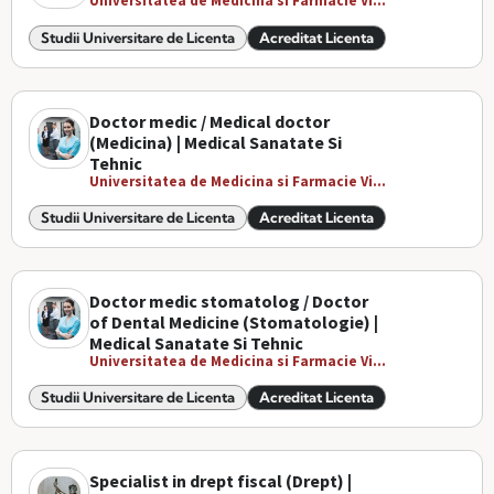
Universitatea de Medicina si Farmacie Vi...
Studii Universitare de Licenta
Acreditat Licenta
Doctor medic / Medical doctor
(Medicina) | Medical Sanatate Si
Tehnic
Universitatea de Medicina si Farmacie Vi...
Studii Universitare de Licenta
Acreditat Licenta
Doctor medic stomatolog / Doctor
of Dental Medicine (Stomatologie) |
Medical Sanatate Si Tehnic
Universitatea de Medicina si Farmacie Vi...
Studii Universitare de Licenta
Acreditat Licenta
Specialist in drept fiscal (Drept) |