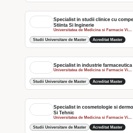
Specialist in studii clinice cu comp
Stiinta Si Inginerie
Universitatea de Medicina si Farmacie Vi...
Studii Universitare de Master
Acreditat Master
Specialist in industrie farmaceutica 
Universitatea de Medicina si Farmacie Vi...
Studii Universitare de Master
Acreditat Master
Specialist in cosmetologie si derm
Si Tehnic
Universitatea de Medicina si Farmacie Vi...
Studii Universitare de Master
Acreditat Master