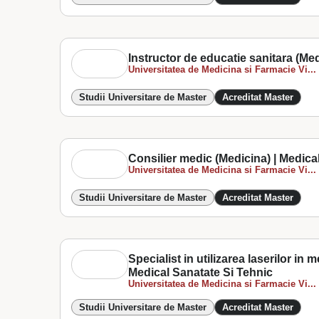
Instructor de educatie sanitara (Med
Universitatea de Medicina si Farmacie Vi...
Studii Universitare de Master
Acreditat Master
Consilier medic (Medicina) | Medica
Universitatea de Medicina si Farmacie Vi...
Studii Universitare de Master
Acreditat Master
Specialist in utilizarea laserilor in
Medical Sanatate Si Tehnic
Universitatea de Medicina si Farmacie Vi...
Studii Universitare de Master
Acreditat Master