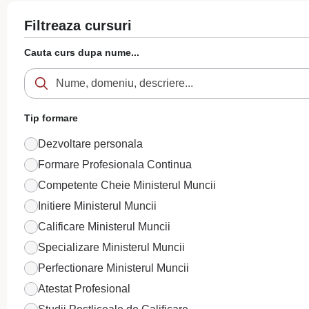
Filtreaza cursuri
Cauta curs dupa nume...
Tip formare
Dezvoltare personala
Formare Profesionala Continua
Competente Cheie Ministerul Muncii
Initiere Ministerul Muncii
Calificare Ministerul Muncii
Specializare Ministerul Muncii
Perfectionare Ministerul Muncii
Atestat Profesional