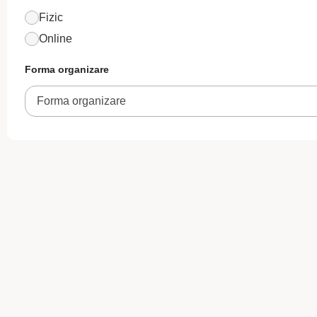
Fizic
Online
Forma organizare
Forma organizare