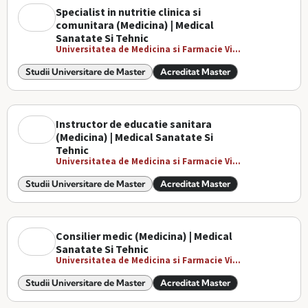
Specialist in nutritie clinica si
comunitara (Medicina) | Medical
Sanatate Si Tehnic
Universitatea de Medicina si Farmacie Vi...
Studii Universitare de Master
Acreditat Master
Instructor de educatie sanitara
(Medicina) | Medical Sanatate Si
Tehnic
Universitatea de Medicina si Farmacie Vi...
Studii Universitare de Master
Acreditat Master
Consilier medic (Medicina) | Medical
Sanatate Si Tehnic
Universitatea de Medicina si Farmacie Vi...
Studii Universitare de Master
Acreditat Master