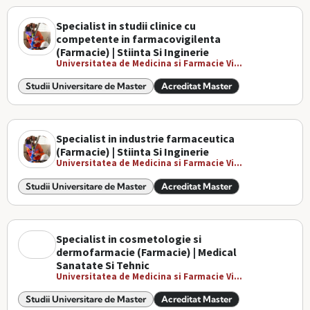
Specialist in studii clinice cu
competente in farmacovigilenta
(Farmacie) | Stiinta Si Inginerie
Universitatea de Medicina si Farmacie Vi...
Studii Universitare de Master
Acreditat Master
Specialist in industrie farmaceutica
(Farmacie) | Stiinta Si Inginerie
Universitatea de Medicina si Farmacie Vi...
Studii Universitare de Master
Acreditat Master
Specialist in cosmetologie si
dermofarmacie (Farmacie) | Medical
Sanatate Si Tehnic
Universitatea de Medicina si Farmacie Vi...
Studii Universitare de Master
Acreditat Master