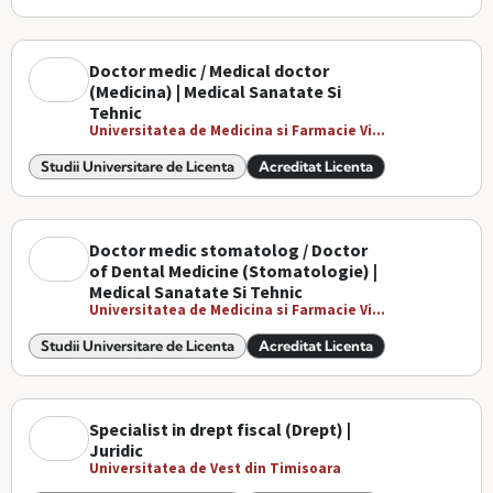
Doctor medic / Medical doctor
(Medicina) | Medical Sanatate Si
Tehnic
Universitatea de Medicina si Farmacie Vi...
Studii Universitare de Licenta
Acreditat Licenta
Doctor medic stomatolog / Doctor
of Dental Medicine (Stomatologie) |
Medical Sanatate Si Tehnic
Universitatea de Medicina si Farmacie Vi...
Studii Universitare de Licenta
Acreditat Licenta
Specialist in drept fiscal (Drept) |
Juridic
Universitatea de Vest din Timisoara