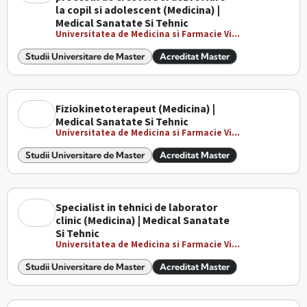
la copil si adolescent (Medicina) |
Medical Sanatate Si Tehnic
Universitatea de Medicina si Farmacie Vi...
Studii Universitare de Master
Acreditat Master
Fiziokinetoterapeut (Medicina) |
Medical Sanatate Si Tehnic
Universitatea de Medicina si Farmacie Vi...
Studii Universitare de Master
Acreditat Master
Specialist in tehnici de laborator
clinic (Medicina) | Medical Sanatate
Si Tehnic
Universitatea de Medicina si Farmacie Vi...
Studii Universitare de Master
Acreditat Master