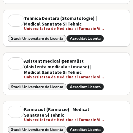
Tehnica Dentara (Stomatologie) |
Medical Sanatate Si Tehnic
Universitatea de Medicina si Farmacie Vi...
Studii Universitare de Licenta
Acreditat Licenta
Asistent medical generalist
(Asistenta medicala si moase) |
Medical Sanatate Si Tehnic
Universitatea de Medicina si Farmacie Vi...
Studii Universitare de Licenta
Acreditat Licenta
Farmacist (Farmacie) | Medical
Sanatate Si Tehnic
Universitatea de Medicina si Farmacie Vi...
Studii Universitare de Licenta
Acreditat Licenta