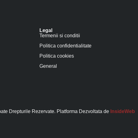
Legal
Termenii si conditii
Politica confidentialitate
Politica cookies
General
ate Drepturile Rezervate. Platforma Dezvoltata de
InsideWeb