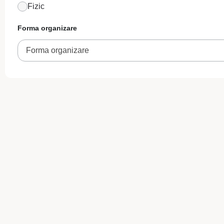
Fizic
Forma organizare
Forma organizare