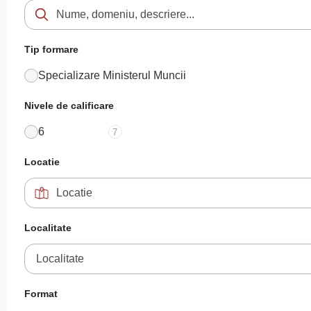
Tip formare
Specializare Ministerul Muncii
Nivele de calificare
6
7
Locatie
Localitate
Localitate
Format