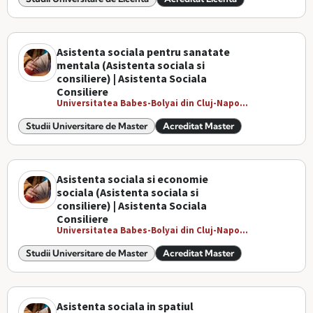
Asistenta sociala pentru sanatate
mentala (Asistenta sociala si
consiliere) | Asistenta Sociala
Consiliere
Universitatea Babes-Bolyai din Cluj-Napo...
Studii Universitare de Master
Acreditat Master
Asistenta sociala si economie
sociala (Asistenta sociala si
consiliere) | Asistenta Sociala
Consiliere
Universitatea Babes-Bolyai din Cluj-Napo...
Studii Universitare de Master
Acreditat Master
Asistenta sociala in spatiul