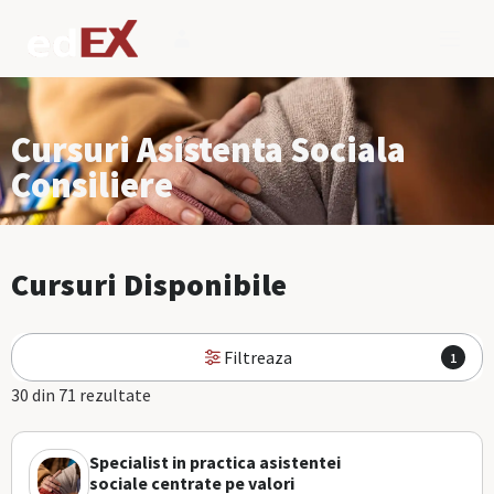
Cursuri Asistenta Sociala
Consiliere
Cursuri Disponibile
Filtreaza
1
30 din 71 rezultate
Specialist in practica asistentei
sociale centrate pe valori