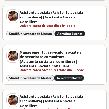
Asistenta sociala (Asistenta sociala
si consiliere) | Asistenta Sociala
Consiliere
Universitatea de Vest din Timisoara
Studii Universitare de Licenta
Acreditat Licenta
Managementul serviciilor sociale si
de securitate comunitara
(Asistenta sociala si consiliere) |
Asistenta Sociala Consiliere
Universitatea Stefan cel Mare din Suceav...
Studii Universitare de Master
Acreditat Master
Asistenta sociala (Asistenta sociala
si consiliere) | Asistenta Sociala
Consiliere