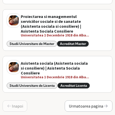
Proiectarea si managementul
serviciilor sociale si de sanatate
(Asistenta sociala si consiliere) |
Asistenta Sociala Consiliere
Universitatea 1 Decembrie 1918 din Alba...
Studii Universitare de Master
Acreditat Master
Asistenta sociala (Asistenta sociala
si consiliere) | Asistenta Sociala
Consiliere
Universitatea 1 Decembrie 1918 din Alba...
Studii Universitare de Licenta
Acreditat Licenta
Inapoi
Urmatoarea pagina