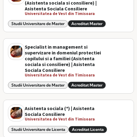
(Asistenta sociala si consiliere) |
Asistenta Sociala Consiliere
Universitatea de Vest din Timisoara
Studii Universitare de Master
Acreditat Master
Specialist in management si
supervizare in domeniul protectiei
copilului si a familiei (Asistenta
sociala si consiliere) | Asistenta
Sociala Consiliere
Universitatea de Vest din Timisoara
Studii Universitare de Master
Acreditat Master
Asistenta sociala (*) | Asistenta
Sociala Consiliere
Universitatea de Vest din Timisoara
Studii Universitare de Licenta
Acreditat Licenta