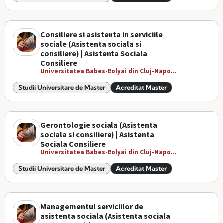
Consiliere si asistenta in serviciile
sociale (Asistenta sociala si
consiliere) | Asistenta Sociala
Consiliere
Universitatea Babes-Bolyai din Cluj-Napo...
Studii Universitare de Master
Acreditat Master
Gerontologie sociala (Asistenta
sociala si consiliere) | Asistenta
Sociala Consiliere
Universitatea Babes-Bolyai din Cluj-Napo...
Studii Universitare de Master
Acreditat Master
Managementul serviciilor de
asistenta sociala (Asistenta sociala