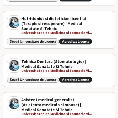
Nutritionist si dietetician licentiat
(Terapie si recuperare) | Medical
Sanatate Si Tehnic
Universitatea de Medicina si Farmacie Vi...
Studii Universitare de Licenta
Acreditat Licenta
Tehnica Dentara (Stomatologie) |
Medical Sanatate Si Tehnic
Universitatea de Medicina si Farmacie Vi...
Studii Universitare de Licenta
Acreditat Licenta
Asistent medical generalist
(Asistenta medicala si moase) |
Medical Sanatate Si Tehnic
Universitatea de Medicina si Farmacie Vi...