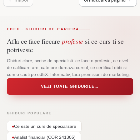
EDEX · GHIDURI DE CARIERA
profesie
Afla ce face fiecare
si ce curs ti se
potriveste
Ghiduri clare, scrise de specialisti: ce face o profesie, ce nivel
de calificare are, cate ore dureaza cursul, ce certificat obtii si
cum o cauti pe edEX. Informativ, fara promisiuni de marketing.
VEZI TOATE GHIDURILE
→
GHIDURI POPULARE
Ce este un curs de specializare
Analist financiar (COR 241305)