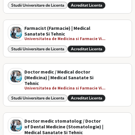
Studii Universitare de Licenta
Acreditat Licenta
Farmacist (Farmacie) | Medical
Sanatate Si Tehnic
Universitatea de Medicina si Farmacie Vi...
Studii Universitare de Licenta
Acreditat Licenta
Doctor medic / Medical doctor
(Medicina) | Medical Sanatate Si
Tehnic
Universitatea de Medicina si Farmacie Vi...
Studii Universitare de Licenta
Acreditat Licenta
Doctor medic stomatolog / Doctor
of Dental Medicine (Stomatologie) |
Medical Sanatate Si Tehnic