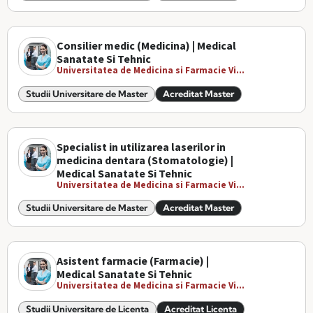
Consilier medic (Medicina) | Medical
Sanatate Si Tehnic
Universitatea de Medicina si Farmacie Vi...
Studii Universitare de Master
Acreditat Master
Specialist in utilizarea laserilor in
medicina dentara (Stomatologie) |
Medical Sanatate Si Tehnic
Universitatea de Medicina si Farmacie Vi...
Studii Universitare de Master
Acreditat Master
Asistent farmacie (Farmacie) |
Medical Sanatate Si Tehnic
Universitatea de Medicina si Farmacie Vi...
Studii Universitare de Licenta
Acreditat Licenta