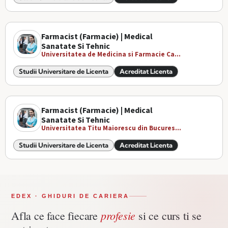
Farmacist (Farmacie) | Medical
Sanatate Si Tehnic
Universitatea de Medicina si Farmacie Ca...
Studii Universitare de Licenta
Acreditat Licenta
Farmacist (Farmacie) | Medical
Sanatate Si Tehnic
Universitatea Titu Maiorescu din Bucures...
Studii Universitare de Licenta
Acreditat Licenta
EDEX · GHIDURI DE CARIERA
profesie
Afla ce face fiecare
si ce curs ti se