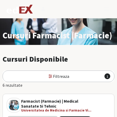
Cursuri Farmacist (Farmacie)
Cursuri Disponibile
Filtreaza
1
6 rezultate
Farmacist (Farmacie) | Medical
Sanatate Si Tehnic
Universitatea de Medicina si Farmacie Vi...