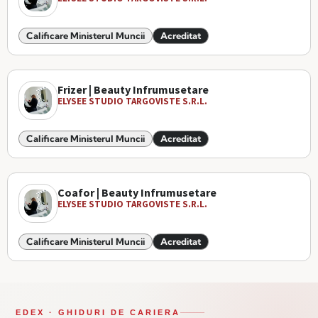
Calificare Ministerul Muncii
Acreditat
Frizer | Beauty Infrumusetare
ELYSEE STUDIO TARGOVISTE S.R.L.
Calificare Ministerul Muncii
Acreditat
Coafor | Beauty Infrumusetare
ELYSEE STUDIO TARGOVISTE S.R.L.
Calificare Ministerul Muncii
Acreditat
EDEX · GHIDURI DE CARIERA