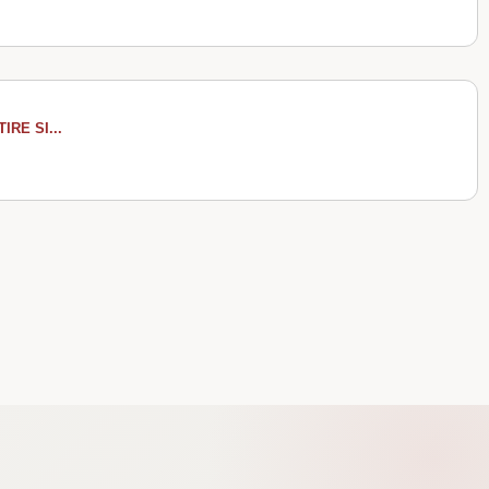
RE SI...