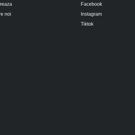
reaza
Facebook
e noi
Instagram
Tiktok