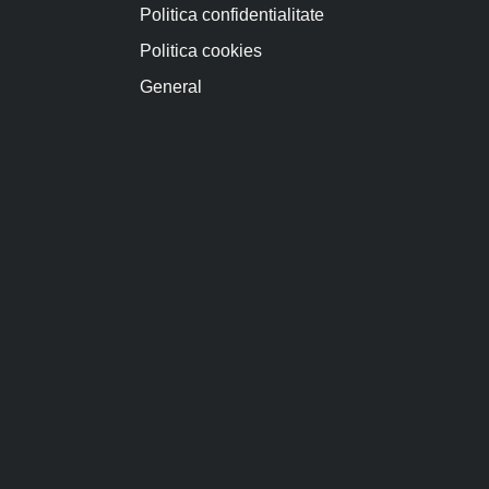
Politica confidentialitate
Politica cookies
General