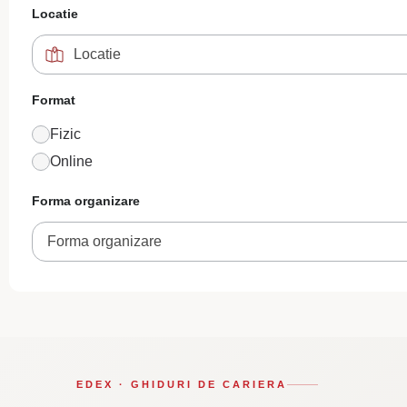
Locatie
Format
Fizic
Online
Forma organizare
Forma organizare
EDEX · GHIDURI DE CARIERA