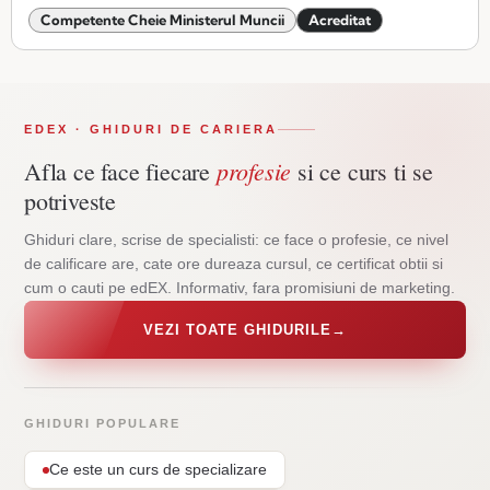
Competente Cheie Ministerul Muncii
Acreditat
EDEX · GHIDURI DE CARIERA
profesie
Afla ce face fiecare
si ce curs ti se
potriveste
Ghiduri clare, scrise de specialisti: ce face o profesie, ce nivel
de calificare are, cate ore dureaza cursul, ce certificat obtii si
cum o cauti pe edEX. Informativ, fara promisiuni de marketing.
VEZI TOATE GHIDURILE
→
GHIDURI POPULARE
Ce este un curs de specializare