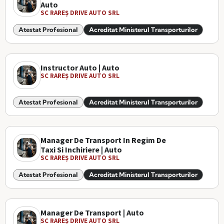
Auto
SC RAREȘ DRIVE AUTO SRL
Atestat Profesional
Acreditat Ministerul Transporturilor
Instructor Auto | Auto
SC RAREȘ DRIVE AUTO SRL
Atestat Profesional
Acreditat Ministerul Transporturilor
Manager De Transport In Regim De
Taxi Si Inchiriere | Auto
SC RAREȘ DRIVE AUTO SRL
Atestat Profesional
Acreditat Ministerul Transporturilor
Manager De Transport | Auto
SC RAREȘ DRIVE AUTO SRL