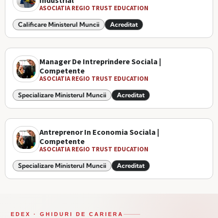
Industrial
ASOCIATIA REGIO TRUST EDUCATION
Calificare Ministerul Muncii
Acreditat
Manager De Intreprindere Sociala |
Competente
ASOCIATIA REGIO TRUST EDUCATION
Specializare Ministerul Muncii
Acreditat
Antreprenor In Economia Sociala |
Competente
ASOCIATIA REGIO TRUST EDUCATION
Specializare Ministerul Muncii
Acreditat
EDEX · GHIDURI DE CARIERA