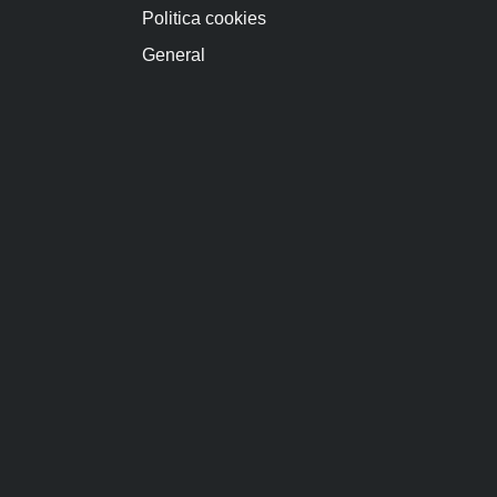
Politica cookies
General