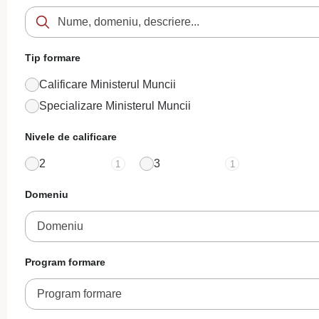
Tip formare
Calificare Ministerul Muncii
Specializare Ministerul Muncii
Nivele de calificare
2
3
1
1
Domeniu
Domeniu
Program formare
Program formare