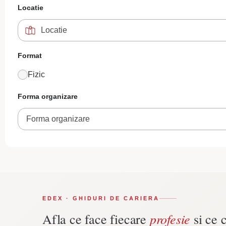
Locatie
Format
Fizic
Forma organizare
Forma organizare
EDEX · GHIDURI DE CARIERA
profesie
Afla ce face fiecare
si ce c