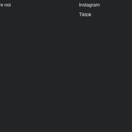
e noi
Instagram
Tiktok