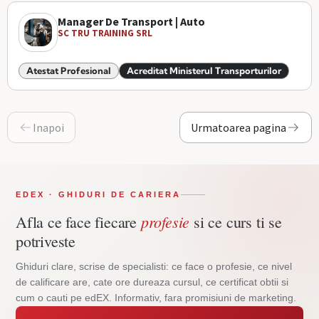
Manager De Transport | Auto
SC TRU TRAINING SRL
Atestat Profesional
Acreditat Ministerul Transporturilor
Inapoi
Urmatoarea pagina
EDEX · GHIDURI DE CARIERA
profesie
Afla ce face fiecare
si ce curs ti se
potriveste
Ghiduri clare, scrise de specialisti: ce face o profesie, ce nivel
de calificare are, cate ore dureaza cursul, ce certificat obtii si
cum o cauti pe edEX. Informativ, fara promisiuni de marketing.