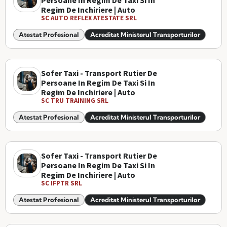
Persoane In Regim De Taxi Si In
Regim De Inchiriere | Auto
SC AUTO REFLEX ATESTATE SRL
Atestat Profesional
Acreditat Ministerul Transporturilor
Sofer Taxi - Transport Rutier De
Persoane In Regim De Taxi Si In
Regim De Inchiriere | Auto
SC TRU TRAINING SRL
Atestat Profesional
Acreditat Ministerul Transporturilor
Sofer Taxi - Transport Rutier De
Persoane In Regim De Taxi Si In
Regim De Inchiriere | Auto
SC IFPTR SRL
Atestat Profesional
Acreditat Ministerul Transporturilor