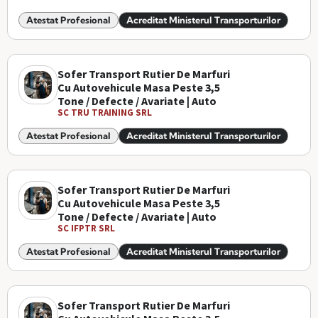
Atestat Profesional
Acreditat Ministerul Transporturilor
Sofer Transport Rutier De Marfuri
Cu Autovehicule Masa Peste 3,5
Tone / Defecte / Avariate | Auto
SC TRU TRAINING SRL
Atestat Profesional
Acreditat Ministerul Transporturilor
Sofer Transport Rutier De Marfuri
Cu Autovehicule Masa Peste 3,5
Tone / Defecte / Avariate | Auto
SC IFPTR SRL
Atestat Profesional
Acreditat Ministerul Transporturilor
Sofer Transport Rutier De Marfuri