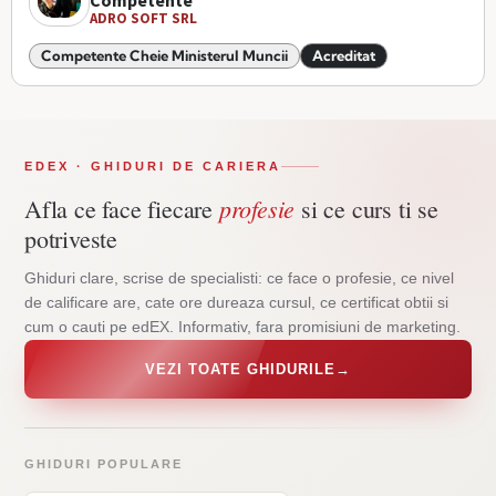
Competente
ADRO SOFT SRL
Competente Cheie Ministerul Muncii
Acreditat
EDEX · GHIDURI DE CARIERA
profesie
Afla ce face fiecare
si ce curs ti se
potriveste
Ghiduri clare, scrise de specialisti: ce face o profesie, ce nivel
de calificare are, cate ore dureaza cursul, ce certificat obtii si
cum o cauti pe edEX. Informativ, fara promisiuni de marketing.
VEZI TOATE GHIDURILE
→
GHIDURI POPULARE