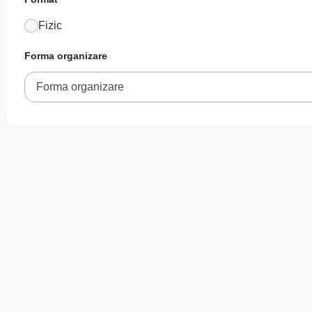
Fizic
Forma organizare
Forma organizare