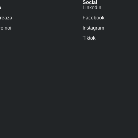
Social
a
Linkedin
reaza
Facebook
e noi
Instagram
Tiktok