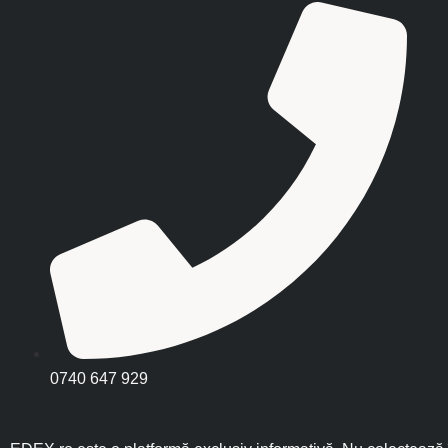
0740 647 929