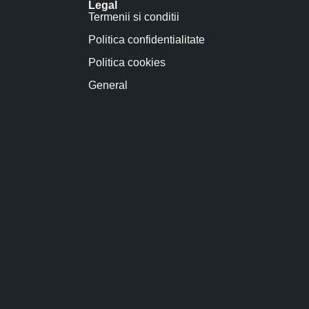
Legal
Termenii si conditii
Politica confidentialitate
Politica cookies
General