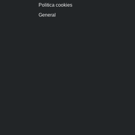
Politica cookies
General