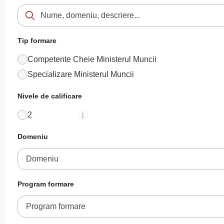
Tip formare
Competente Cheie Ministerul Muncii
Specializare Ministerul Muncii
Nivele de calificare
2
1
Domeniu
Domeniu
Program formare
Program formare