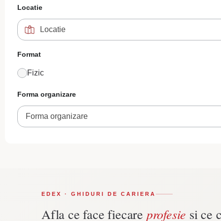
Locatie
Format
Fizic
Forma organizare
Forma organizare
EDEX · GHIDURI DE CARIERA
profesie
Afla ce face fiecare
si ce c