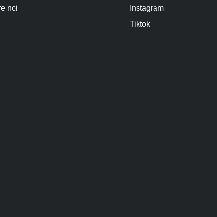
e noi
Instagram
Tiktok