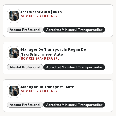
Instructor Auto | Auto
SC VICES BRAND ERA SRL
Atestat Profesional
Acreditat Ministerul Transporturilor
Manager De Transport In Regim De
Taxi Si Inchiriere | Auto
SC VICES BRAND ERA SRL
Atestat Profesional
Acreditat Ministerul Transporturilor
Manager De Transport | Auto
SC VICES BRAND ERA SRL
Atestat Profesional
Acreditat Ministerul Transporturilor