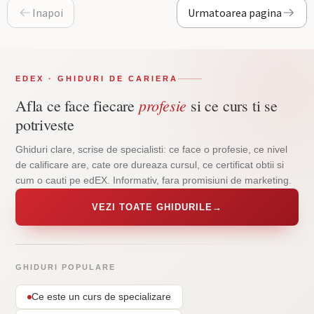
Inapoi
Urmatoarea pagina
EDEX · GHIDURI DE CARIERA
profesie
Afla ce face fiecare
si ce curs ti se
potriveste
Ghiduri clare, scrise de specialisti: ce face o profesie, ce nivel
de calificare are, cate ore dureaza cursul, ce certificat obtii si
cum o cauti pe edEX. Informativ, fara promisiuni de marketing.
VEZI TOATE GHIDURILE
→
GHIDURI POPULARE
Ce este un curs de specializare