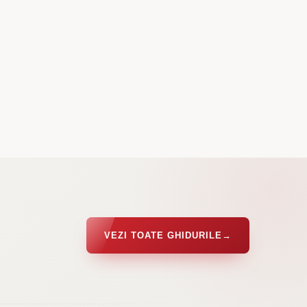
VEZI TOATE GHIDURILE
→