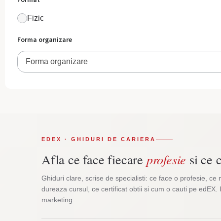
Fizic
Forma organizare
Forma organizare
EDEX · GHIDURI DE CARIERA
profesie
Afla ce face fiecare
si ce c
Ghiduri clare, scrise de specialisti: ce face o profesie, ce 
dureaza cursul, ce certificat obtii si cum o cauti pe edEX. 
marketing.