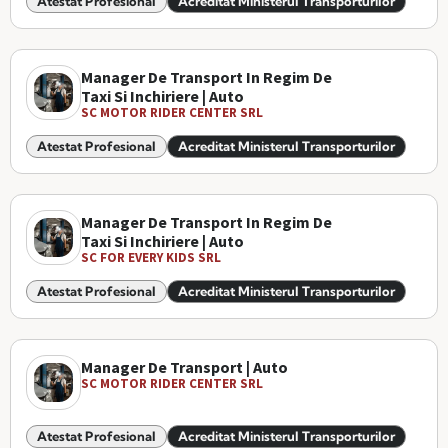
Atestat Profesional
Acreditat Ministerul Transporturilor
Manager De Transport In Regim De
Taxi Si Inchiriere | Auto
SC MOTOR RIDER CENTER SRL
Atestat Profesional
Acreditat Ministerul Transporturilor
Manager De Transport In Regim De
Taxi Si Inchiriere | Auto
SC FOR EVERY KIDS SRL
Atestat Profesional
Acreditat Ministerul Transporturilor
Manager De Transport | Auto
SC MOTOR RIDER CENTER SRL
Atestat Profesional
Acreditat Ministerul Transporturilor