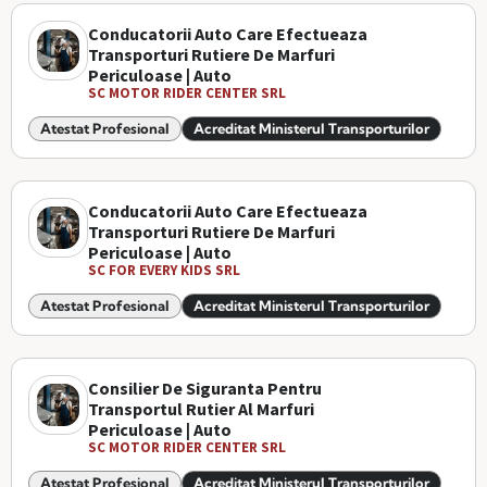
Conducatorii Auto Care Efectueaza
Transporturi Rutiere De Marfuri
Periculoase | Auto
SC MOTOR RIDER CENTER SRL
Atestat Profesional
Acreditat Ministerul Transporturilor
Conducatorii Auto Care Efectueaza
Transporturi Rutiere De Marfuri
Periculoase | Auto
SC FOR EVERY KIDS SRL
Atestat Profesional
Acreditat Ministerul Transporturilor
Consilier De Siguranta Pentru
Transportul Rutier Al Marfuri
Periculoase | Auto
SC MOTOR RIDER CENTER SRL
Atestat Profesional
Acreditat Ministerul Transporturilor