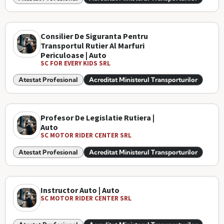
Consilier De Siguranta Pentru
Transportul Rutier Al Marfuri
Periculoase | Auto
SC FOR EVERY KIDS SRL
Atestat Profesional
Acreditat Ministerul Transporturilor
Profesor De Legislatie Rutiera |
Auto
SC MOTOR RIDER CENTER SRL
Atestat Profesional
Acreditat Ministerul Transporturilor
Instructor Auto | Auto
SC MOTOR RIDER CENTER SRL