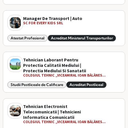
Manager De Transport | Auto
SC FOR EVERY KIDS SRL
Atestat Profesional
Acreditat Ministerul Transporturilor
Tehnician Laborant Pentru
Protectia Calitatii Mediului |
Protectia Mediului Si Sanatatii
COLEGIUL TEHNIC „VICEAMIRAL IOAN BĂLĂNES...
Studii Postliceale de Calificare
Acreditat Postliceal
Tehnician Electronist
Telecomunicatii | Tehnicieni
Informatica Comunicatii
COLEGIUL TEHNIC „VICEAMIRAL IOAN BĂLĂNES...