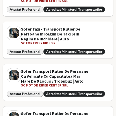
SC MOTOR RIDER CENTER SRL
Atestat Profesional
Acreditat Ministerul Transporturilor
Sofer Taxi - Transport Rutier De
Persoane In Regim De Taxi Si In
Regim De Inchiriere | Auto
SC FOR EVERY KIDS SRL
Atestat Profesional
Acreditat Ministerul Transporturilor
Sofer Transport Rutier De Persoane
Cu Vehicule Cu Capacitatea Mai
Mare De 9 Locuri / Troleibuz | Auto
SC MOTOR RIDER CENTER SRL
Atestat Profesional
Acreditat Ministerul Transporturilor
Sofer Transport Rutier De Persoane