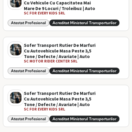
Cu Vehicule Cu Capacitatea Mai
Mare De 9 Locuri / Troleibuz | Auto
SC FOR EVERY KIDS SRL
Atestat Profesional
Acreditat Ministerul Transporturilor
Sofer Transport Rutier De Marfuri
Cu Autovehicule Masa Peste 3,5
Tone / Defecte / Avariate | Auto
SC MOTOR RIDER CENTER SRL
Atestat Profesional
Acreditat Ministerul Transporturilor
Sofer Transport Rutier De Marfuri
Cu Autovehicule Masa Peste 3,5
Tone / Defecte / Avariate | Auto
SC FOR EVERY KIDS SRL
Atestat Profesional
Acreditat Ministerul Transporturilor